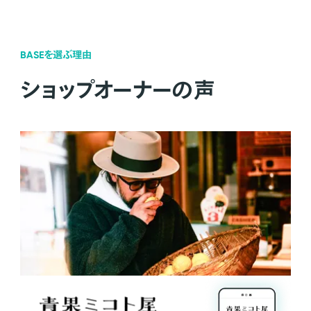
BASEを選ぶ理由
ショップオーナーの声