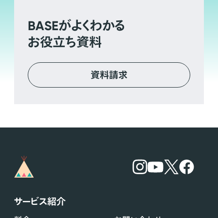
BASE
がよくわかる
お役立ち資料
資料請求
サービス紹介