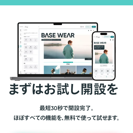
まずはお試し開設を
最短30秒で開設完了。
ほぼすべての機能を、無料で使って試せます。