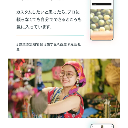
カスタムしたいと思ったら、プロに
頼らなくても自分でできるところも
気に入っています。
＃野菜の定期宅配 ＃旅する八百屋 ＃元会社
員