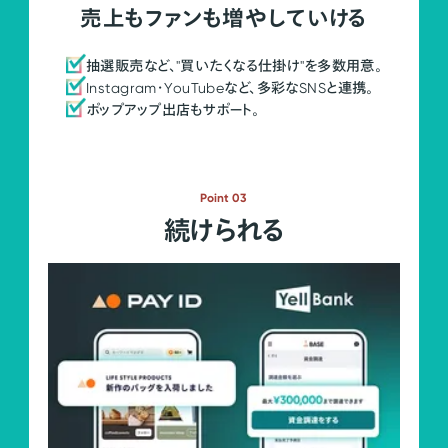
売上もファンも増やしていける
抽選販売など、"買いたくなる仕掛け"を多数用意。
Instagram・YouTubeなど、多彩なSNSと連携。
ポップアップ出店もサポート。
Point 03
続けられる