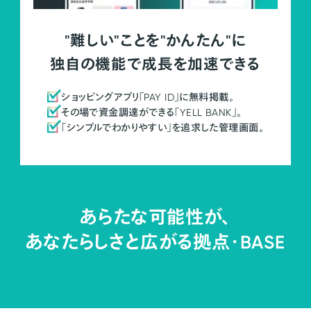
"難しい"ことを"かんたん"に
独自の機能で成長を加速できる
ショッピングアプリ「PAY ID」に無料掲載。
その場で資金調達ができる「YELL BANK」。
「シンプルでわかりやすい」を追求した管理画面。
あらたな可能性が、
あなたらしさと広がる拠点・
BASE