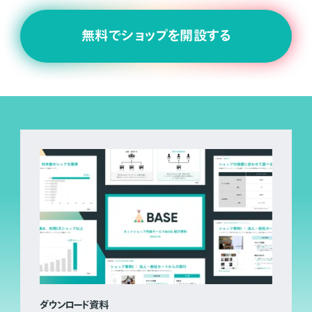
無料でショップを開設する
ダウンロード資料