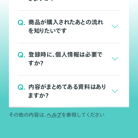
Q.
商品が購入されたあとの流れ
を知りたいです
Q.
登録時に、個人情報は必要で
すか？
Q.
内容がまとめてある資料はあり
ますか？
ヘルプ
その他の内容は、
を参照してください