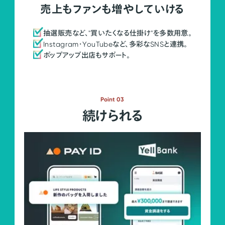
売上もファンも増やしていける
抽選販売など、"買いたくなる仕掛け"を多数用意。
Instagram・YouTubeなど、多彩なSNSと連携。
ポップアップ出店もサポート。
Point 03
続けられる