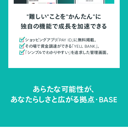
"難しい"ことを"かんたん"に
独自の機能で成長を加速できる
ショッピングアプリ「PAY ID」に無料掲載。
その場で資金調達ができる「YELL BANK」。
「シンプルでわかりやすい」を追求した管理画面。
あらたな可能性が、
あなたらしさと広がる拠点・
BASE