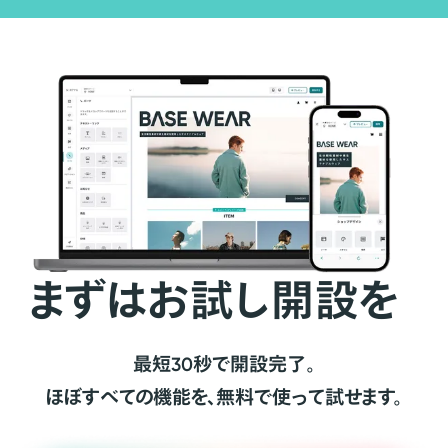
まずはお試し開設を
最短30秒で開設完了。
ほぼすべての機能を、無料で使って試せます。