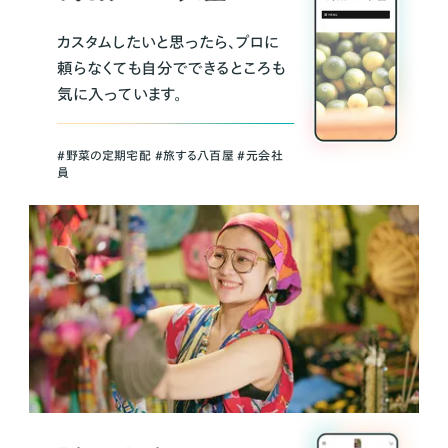
カスタムしたいと思ったら、プロに
頼らなくても自分でできるところも
気に入っています。
＃野菜の定期宅配 ＃旅する八百屋 ＃元会社
員