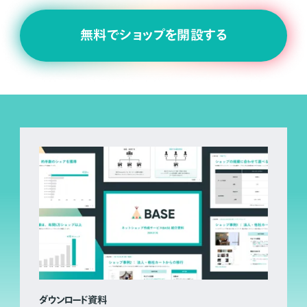
無料でショップを開設する
ダウンロード資料