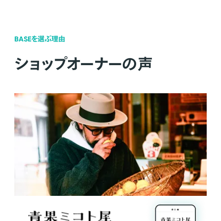
BASEを選ぶ理由
ショップオーナーの声