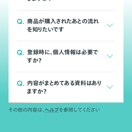
Q.
商品が購入されたあとの流れ
を知りたいです
Q.
登録時に、個人情報は必要で
すか？
Q.
内容がまとめてある資料はあり
ますか？
ヘルプ
その他の内容は、
を参照してください