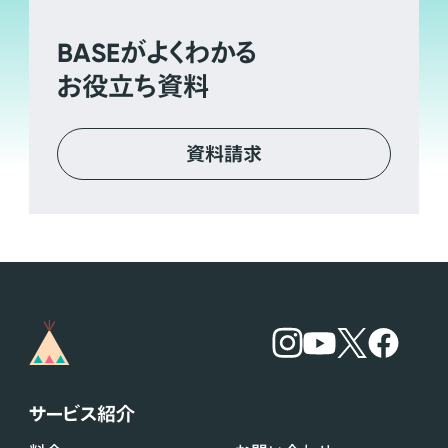
BASE
がよくわかる
お役立ち資料
資料請求
サービス紹介