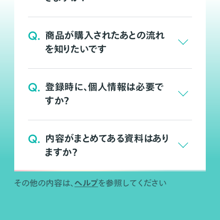
Q.
商品が購入されたあとの流れ
を知りたいです
Q.
登録時に、個人情報は必要で
すか？
Q.
内容がまとめてある資料はあり
ますか？
ヘルプ
その他の内容は、
を参照してください