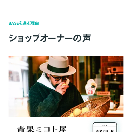
BASEを選ぶ理由
ショップオーナーの声