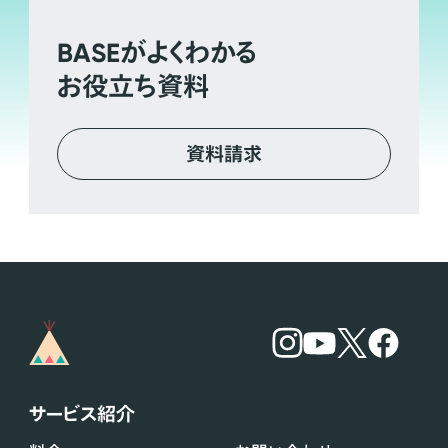
BASE
がよくわかる
お役立ち資料
資料請求
サービス紹介