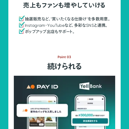
売上もファンも増やしていける
抽選販売など、"買いたくなる仕掛け"を多数用意。
Instagram・YouTubeなど、多彩なSNSと連携。
ポップアップ出店もサポート。
Point 03
続けられる