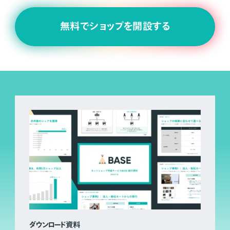
無料でショップを開設する
ダウンロード資料