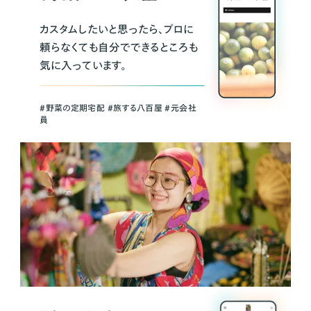
カスタムしたいと思ったら、プロに
頼らなくても自分でできるところも
気に入っています。
＃野菜の定期宅配 ＃旅する八百屋 ＃元会社
員