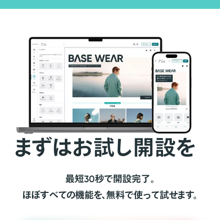
まずはお試し開設を
最短30秒で開設完了。
ほぼすべての機能を、無料で使って試せます。