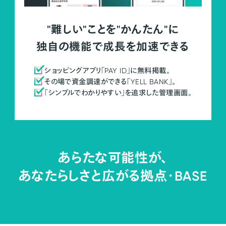
"難しい"ことを"かんたん"に
独自の機能で成長を加速できる
ショッピングアプリ「PAY ID」に無料掲載。
その場で資金調達ができる「YELL BANK」。
「シンプルでわかりやすい」を追求した管理画面。
あらたな可能性が、
あなたらしさと広がる拠点・
BASE