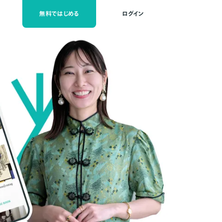
無料ではじめる
ログイン