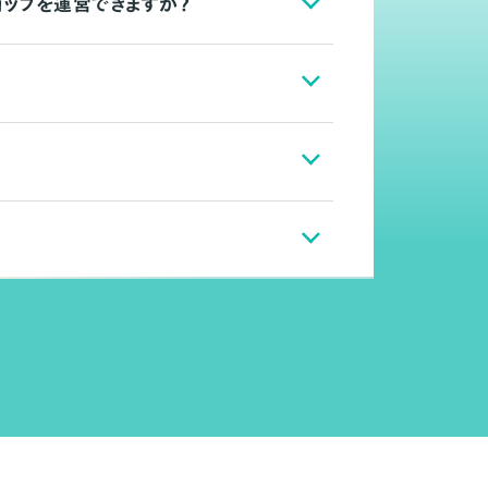
ョップを運営できますか？