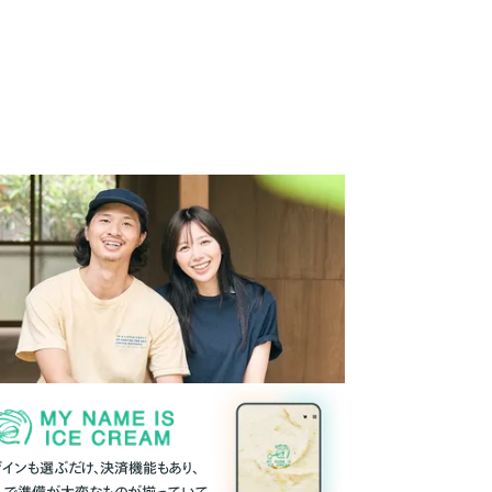
ザインも選ぶだけ、決済機能もあり、