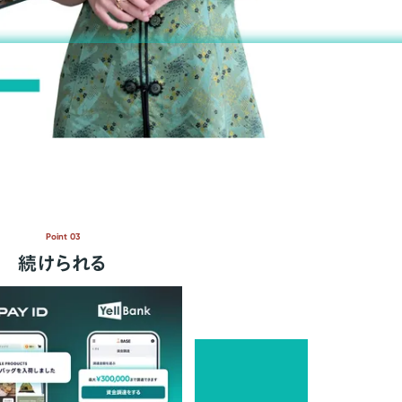
Point 03
続けられる