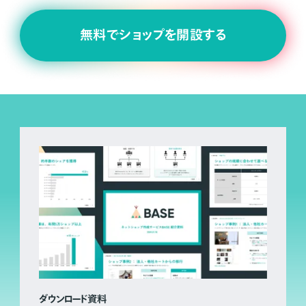
無料でショップを開設する
ダウンロード資料