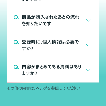
Q.
商品が購入されたあとの流れ
を知りたいです
Q.
登録時に、個人情報は必要で
すか？
Q.
内容がまとめてある資料はあり
ますか？
ヘルプ
その他の内容は、
を参照してください