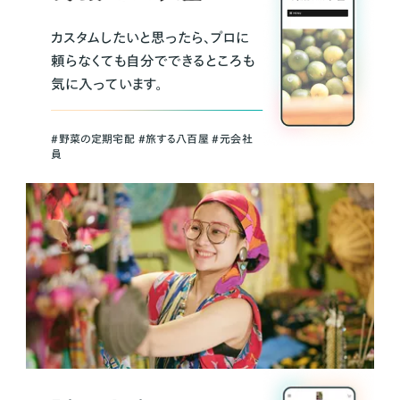
カスタムしたいと思ったら、プロに
頼らなくても自分でできるところも
気に入っています。
＃野菜の定期宅配 ＃旅する八百屋 ＃元会社
員