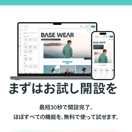
まずはお試し開設を
最短30秒で開設完了。
ほぼすべての機能を、無料で使って試せます。