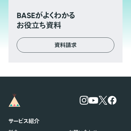
BASE
がよくわかる
お役立ち資料
資料請求
サービス紹介