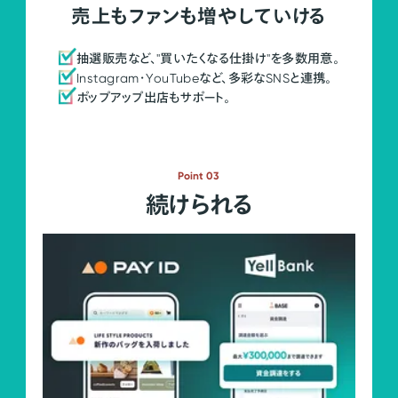
売上もファンも増やしていける
抽選販売など、"買いたくなる仕掛け"を多数用意。
Instagram・YouTubeなど、多彩なSNSと連携。
ポップアップ出店もサポート。
Point 03
続けられる