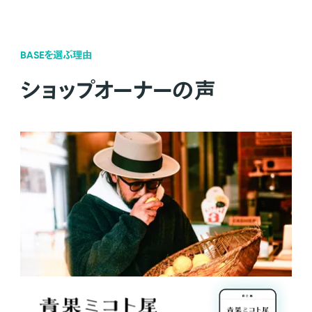
BASEを選ぶ理由
ショップオーナーの声