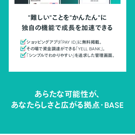
"難しい"ことを"かんたん"に
独自の機能で成長を加速できる
ショッピングアプリ「PAY ID」に無料掲載。
その場で資金調達ができる「YELL BANK」。
「シンプルでわかりやすい」を追求した管理画面。
あらたな可能性が、
あなたらしさと広がる拠点・
BASE