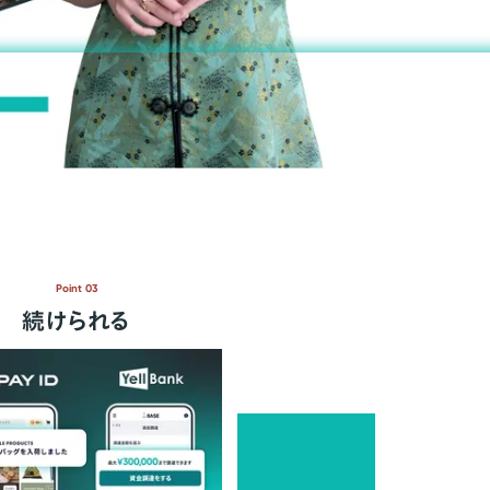
Point 03
続けられる