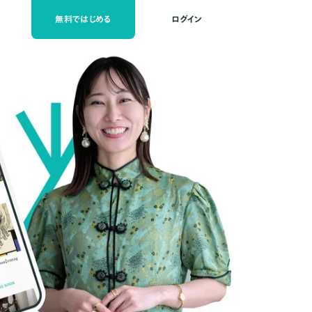
無料ではじめる
ログイン