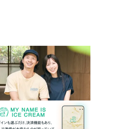
ザインも選ぶだけ、決済機能もあり、