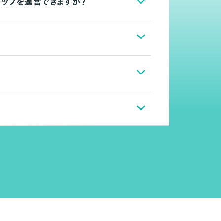
ョップを運営できますか？