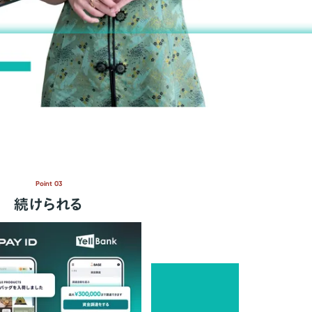
Point 03
続けられる