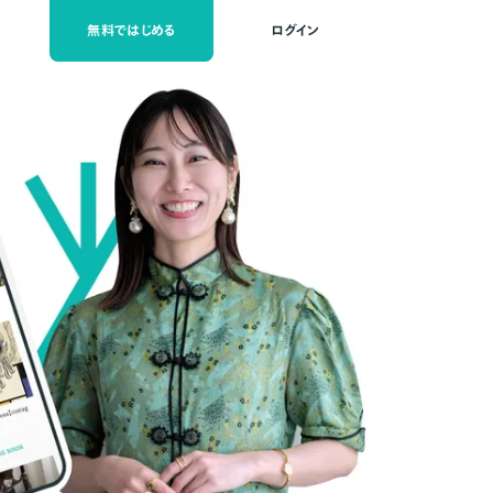
無料ではじめる
ログイン