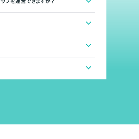
ョップを運営できますか？