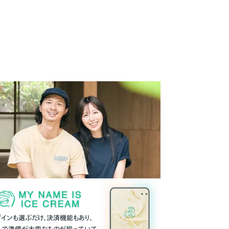
ザインも選ぶだけ、決済機能もあり、