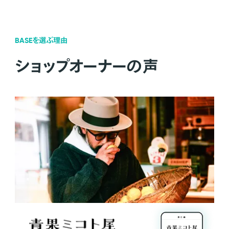
BASEを選ぶ理由
ショップオーナーの声