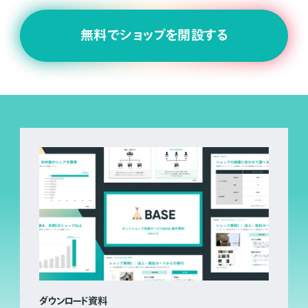
無料でショップを開設する
ダウンロード資料