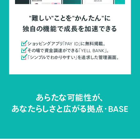
"難しい"ことを"かんたん"に
独自の機能で成長を加速できる
ショッピングアプリ「PAY ID」に無料掲載。
その場で資金調達ができる「YELL BANK」。
「シンプルでわかりやすい」を追求した管理画面。
あらたな可能性が、
あなたらしさと広がる拠点・
BASE