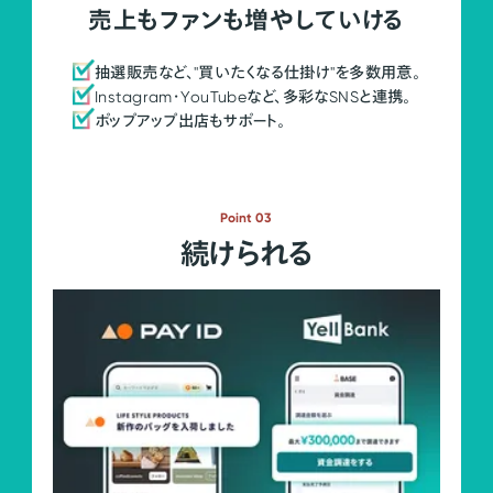
売上もファンも増やしていける
抽選販売など、"買いたくなる仕掛け"を多数用意。
Instagram・YouTubeなど、多彩なSNSと連携。
ポップアップ出店もサポート。
Point 03
続けられる