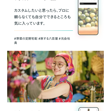
カスタムしたいと思ったら、プロに
頼らなくても自分でできるところも
気に入っています。
＃野菜の定期宅配 ＃旅する八百屋 ＃元会社
員