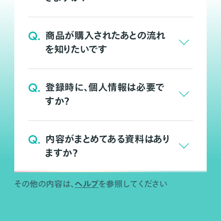
Q.
商品が購入されたあとの流れ
を知りたいです
Q.
登録時に、個人情報は必要で
すか？
Q.
内容がまとめてある資料はあり
ますか？
ヘルプ
その他の内容は、
を参照してください