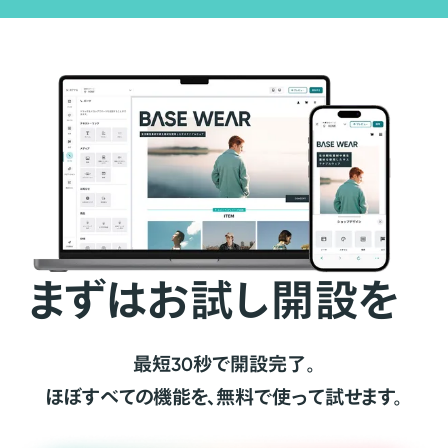
まずはお試し開設を
最短30秒で開設完了。
ほぼすべての機能を、無料で使って試せます。