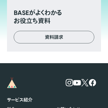
BASE
がよくわかる
お役立ち資料
資料請求
サービス紹介