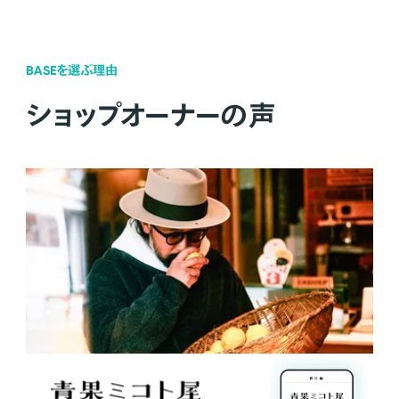
BASEを選ぶ理由
ショップオーナーの声