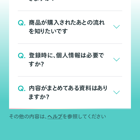
Q.
商品が購入されたあとの流れ
を知りたいです
Q.
登録時に、個人情報は必要で
すか？
Q.
内容がまとめてある資料はあり
ますか？
ヘルプ
その他の内容は、
を参照してください