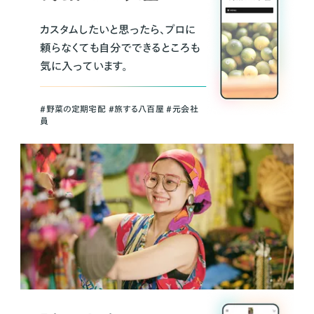
カスタムしたいと思ったら、プロに
頼らなくても自分でできるところも
気に入っています。
＃野菜の定期宅配 ＃旅する八百屋 ＃元会社
員