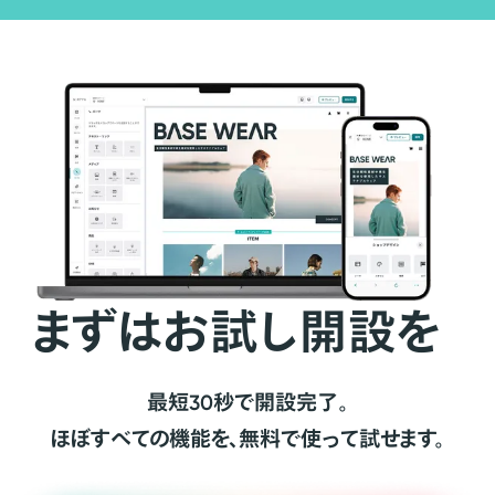
まずはお試し開設を
最短30秒で開設完了。
ほぼすべての機能を、無料で使って試せます。