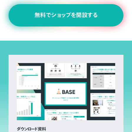
無料でショップを開設する
ダウンロード資料