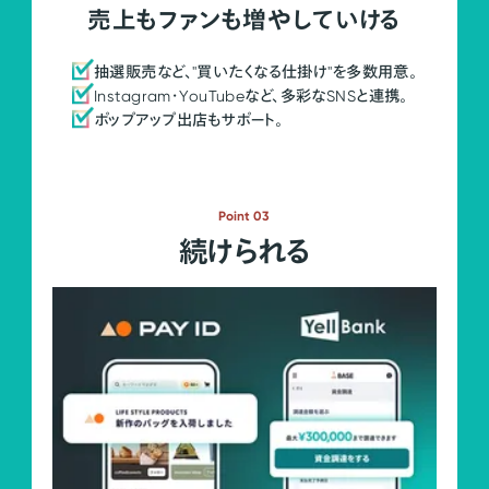
売上もファンも増やしていける
抽選販売など、"買いたくなる仕掛け"を多数用意。
Instagram・YouTubeなど、多彩なSNSと連携。
ポップアップ出店もサポート。
Point 03
続けられる