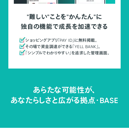
"難しい"ことを"かんたん"に
独自の機能で成長を加速できる
ショッピングアプリ「PAY ID」に無料掲載。
その場で資金調達ができる「YELL BANK」。
「シンプルでわかりやすい」を追求した管理画面。
あらたな可能性が、
あなたらしさと広がる拠点・
BASE