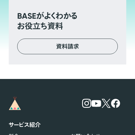
BASE
がよくわかる
お役立ち資料
資料請求
サービス紹介