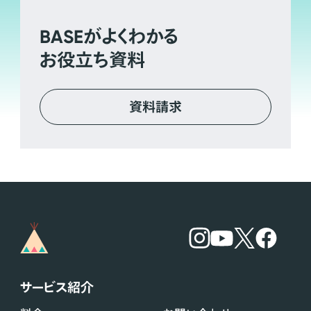
BASE
がよくわかる
お役立ち資料
資料請求
サービス紹介