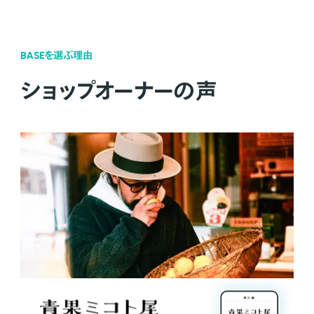
BASEを選ぶ理由
ショップオーナーの声