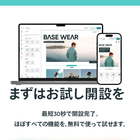
まずはお試し開設を
最短30秒で開設完了。
ほぼすべての機能を、無料で使って試せます。