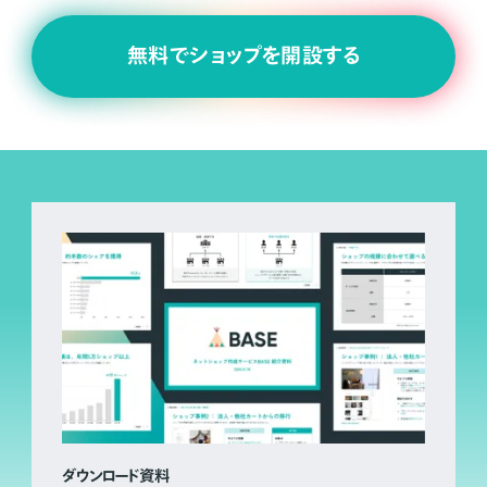
無料でショップを開設する
ダウンロード資料