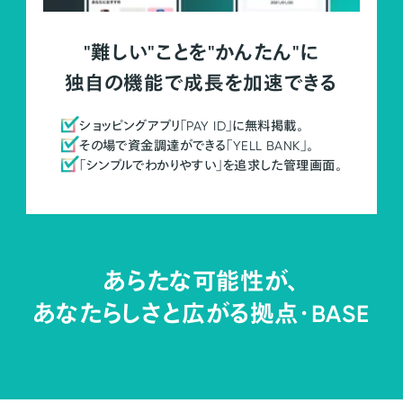
"難しい"ことを"かんたん"に
独自の機能で成長を加速できる
ショッピングアプリ「PAY ID」に無料掲載。
その場で資金調達ができる「YELL BANK」。
「シンプルでわかりやすい」を追求した管理画面。
あらたな可能性が、
あなたらしさと広がる拠点・
BASE