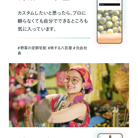
カスタムしたいと思ったら、プロに
頼らなくても自分でできるところも
気に入っています。
＃野菜の定期宅配 ＃旅する八百屋 ＃元会社
員