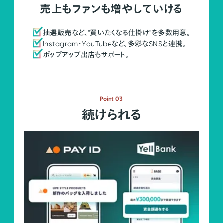
売上もファンも増やしていける
抽選販売など、"買いたくなる仕掛け"を多数用意。
Instagram・YouTubeなど、多彩なSNSと連携。
ポップアップ出店もサポート。
Point 03
続けられる