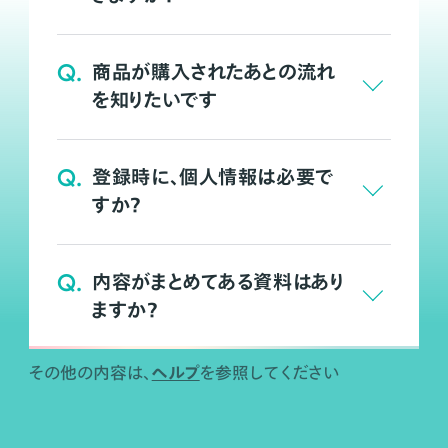
Q.
商品が購入されたあとの流れ
を知りたいです
Q.
登録時に、個人情報は必要で
すか？
Q.
内容がまとめてある資料はあり
ますか？
ヘルプ
その他の内容は、
を参照してください