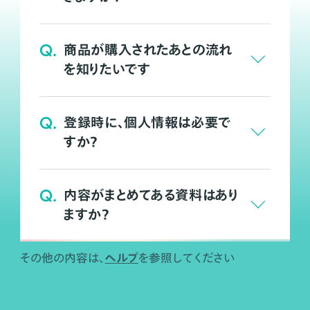
Q.
商品が購入されたあとの流れ
を知りたいです
Q.
登録時に、個人情報は必要で
すか？
Q.
内容がまとめてある資料はあり
ますか？
ヘルプ
その他の内容は、
を参照してください