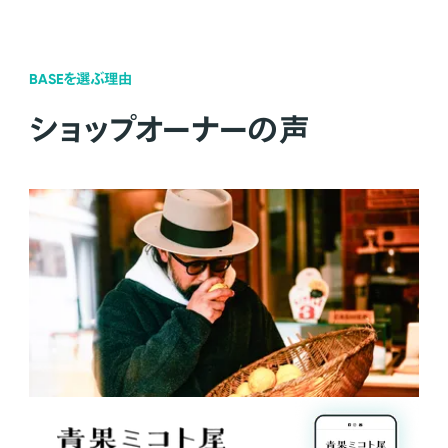
BASEを選ぶ理由
ショップオーナーの声