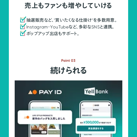
売上もファンも増やしていける
抽選販売など、"買いたくなる仕掛け"を多数用意。
Instagram・YouTubeなど、多彩なSNSと連携。
ポップアップ出店もサポート。
Point 03
続けられる