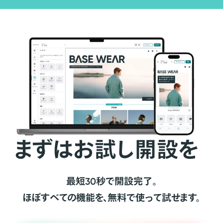
まずはお試し開設を
最短30秒で開設完了。
ほぼすべての機能を、無料で使って試せます。