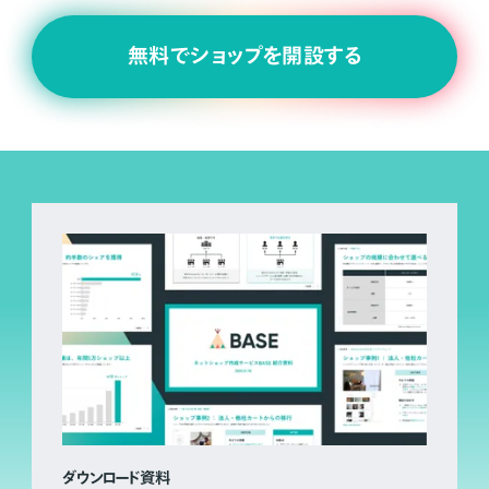
無料でショップを開設する
ダウンロード資料