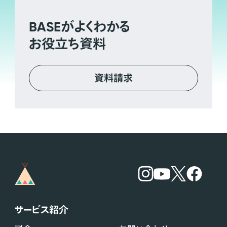
BASE
がよくわかる
お役立ち資料
資料請求
サービス紹介