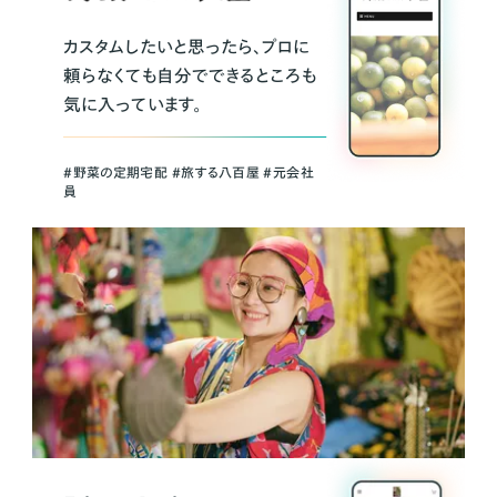
カスタムしたいと思ったら、プロに
頼らなくても自分でできるところも
気に入っています。
＃野菜の定期宅配 ＃旅する八百屋 ＃元会社
員