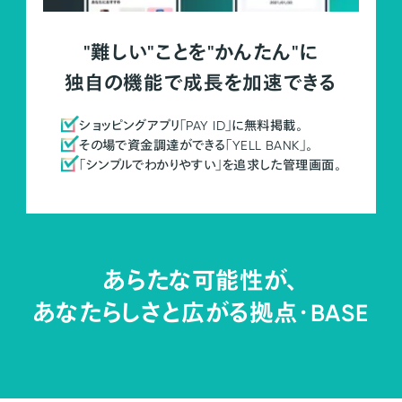
"難しい"ことを"かんたん"に
独自の機能で成長を加速できる
ショッピングアプリ「PAY ID」に無料掲載。
その場で資金調達ができる「YELL BANK」。
「シンプルでわかりやすい」を追求した管理画面。
あらたな可能性が、
あなたらしさと広がる拠点・
BASE