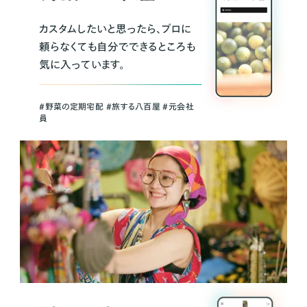
カスタムしたいと思ったら、プロに
頼らなくても自分でできるところも
気に入っています。
＃野菜の定期宅配 ＃旅する八百屋 ＃元会社
員