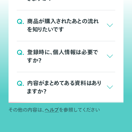
Q.
商品が購入されたあとの流れ
を知りたいです
Q.
登録時に、個人情報は必要で
すか？
Q.
内容がまとめてある資料はあり
ますか？
ヘルプ
その他の内容は、
を参照してください