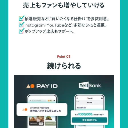
売上もファンも増やしていける
抽選販売など、"買いたくなる仕掛け"を多数用意。
Instagram・YouTubeなど、多彩なSNSと連携。
ポップアップ出店もサポート。
Point 03
続けられる