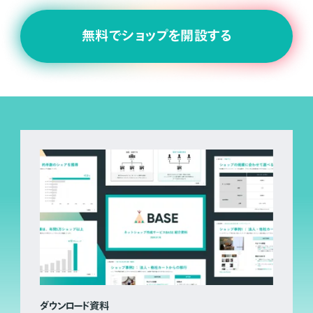
無料でショップを開設する
ダウンロード資料