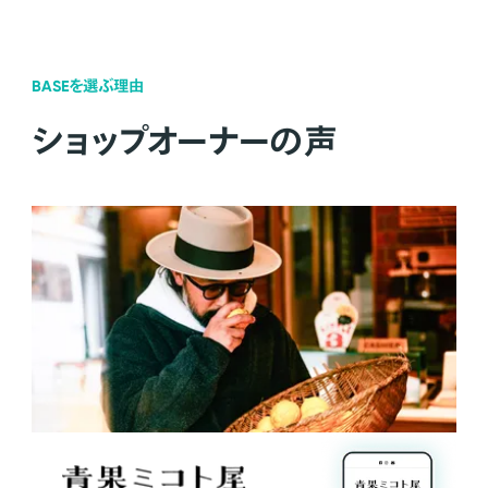
BASEを選ぶ理由
ショップオーナーの声