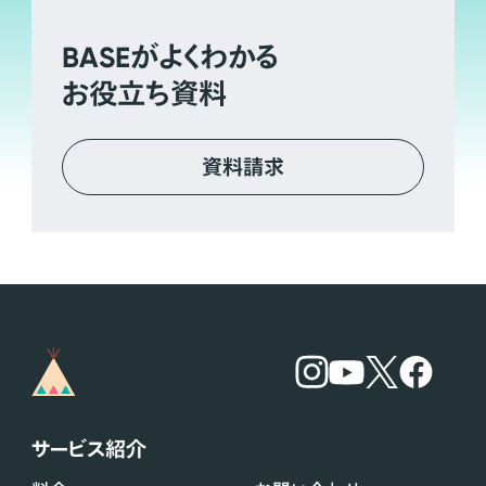
BASE
がよくわかる
お役立ち資料
資料請求
サービス紹介