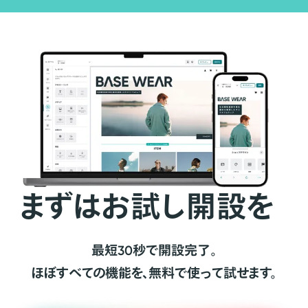
まずはお試し開設を
最短30秒で開設完了。
ほぼすべての機能を、無料で使って試せます。