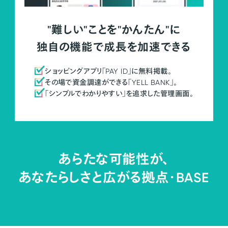
"難しい"ことを"かんたん"に
独自の機能で成長を加速できる
ショッピングアプリ「PAY ID」に無料掲載。
その場で資金調達ができる「YELL BANK」。
「シンプルでわかりやすい」を追求した管理画面。
あらたな可能性が、
あなたらしさと広がる拠点・
BASE