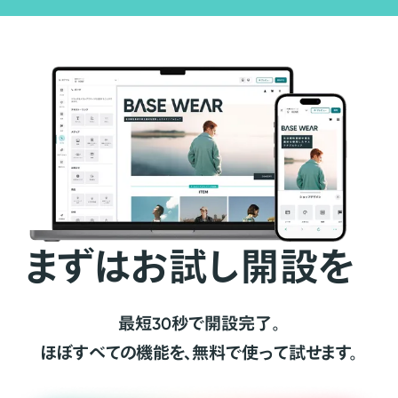
まずはお試し開設を
最短30秒で開設完了。
ほぼすべての機能を、無料で使って試せます。