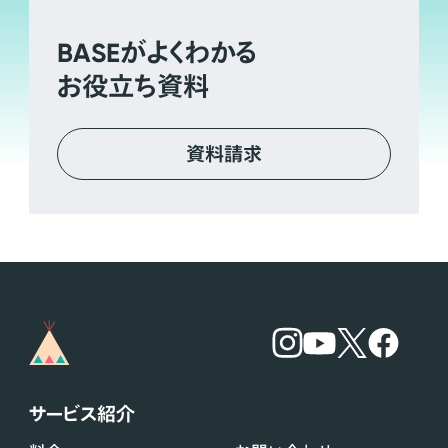
BASE
がよくわかる
お役立ち資料
資料請求
サービス紹介