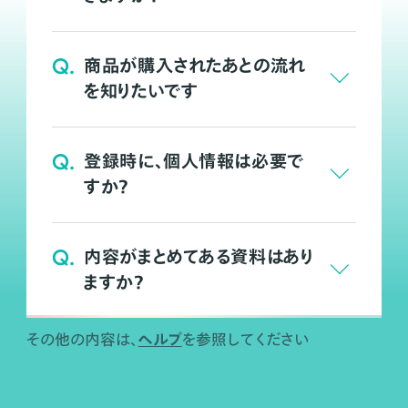
Q.
商品が購入されたあとの流れ
を知りたいです
Q.
登録時に、個人情報は必要で
すか？
Q.
内容がまとめてある資料はあり
ますか？
ヘルプ
その他の内容は、
を参照してください