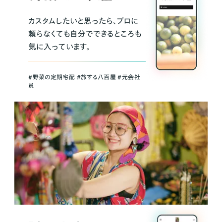
カスタムしたいと思ったら、プロに
頼らなくても自分でできるところも
気に入っています。
＃野菜の定期宅配 ＃旅する八百屋 ＃元会社
員