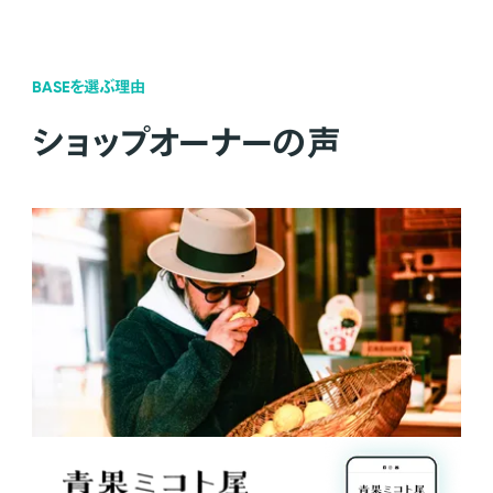
BASEを選ぶ理由
ショップオーナーの声