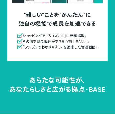
"難しい"ことを"かんたん"に
独自の機能で成長を加速できる
ショッピングアプリ「PAY ID」に無料掲載。
その場で資金調達ができる「YELL BANK」。
「シンプルでわかりやすい」を追求した管理画面。
あらたな可能性が、
あなたらしさと広がる拠点・
BASE