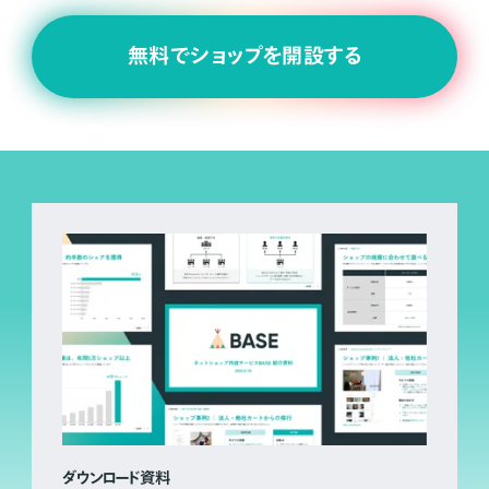
無料でショップを開設する
ダウンロード資料