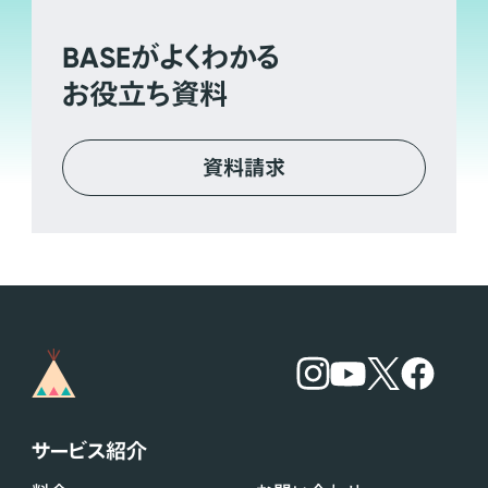
BASE
がよくわかる
お役立ち資料
資料請求
サービス紹介