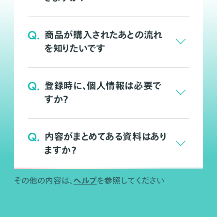
Q.
商品が購入されたあとの流れ
を知りたいです
Q.
登録時に、個人情報は必要で
すか？
Q.
内容がまとめてある資料はあり
ますか？
ヘルプ
その他の内容は、
を参照してください