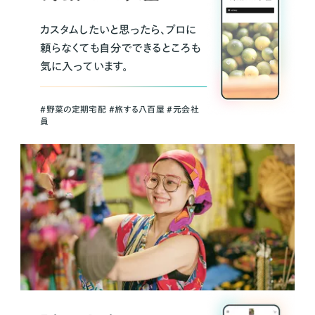
カスタムしたいと思ったら、プロに
頼らなくても自分でできるところも
気に入っています。
＃野菜の定期宅配 ＃旅する八百屋 ＃元会社
員