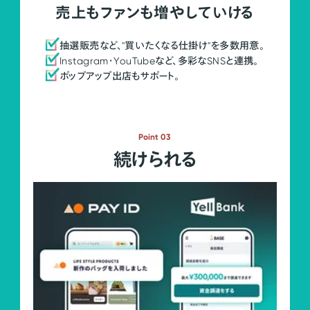
売上もファンも増やしていける
抽選販売など、"買いたくなる仕掛け"を多数用意。
Instagram・YouTubeなど、多彩なSNSと連携。
ポップアップ出店もサポート。
Point 03
続けられる