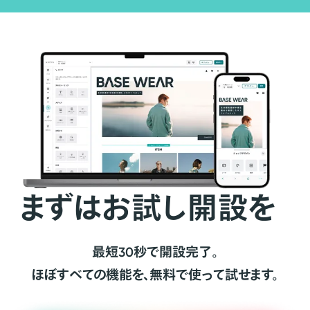
まずはお試し開設を
最短30秒で開設完了。
ほぼすべての機能を、無料で使って試せます。