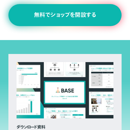
無料でショップを開設する
ダウンロード資料