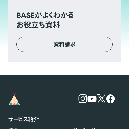
BASE
がよくわかる
お役立ち資料
資料請求
サービス紹介