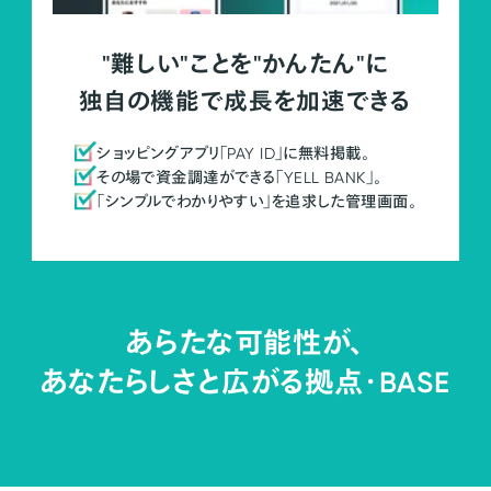
"難しい"ことを"かんたん"に
独自の機能で成長を加速できる
ショッピングアプリ「PAY ID」に無料掲載。
その場で資金調達ができる「YELL BANK」。
「シンプルでわかりやすい」を追求した管理画面。
あらたな可能性が、
あなたらしさと広がる拠点・
BASE