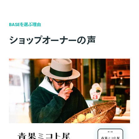
BASEを選ぶ理由
ショップオーナーの声