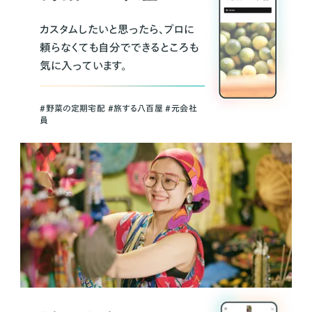
カスタムしたいと思ったら、プロに
頼らなくても自分でできるところも
気に入っています。
＃野菜の定期宅配 ＃旅する八百屋 ＃元会社
員