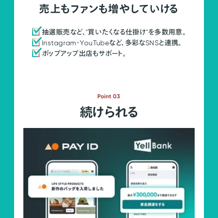
売上もファンも増やしていける
抽選販売など、"買いたくなる仕掛け"を多数用意。
Instagram・YouTubeなど、多彩なSNSと連携。
ポップアップ出店もサポート。
Point 03
続けられる