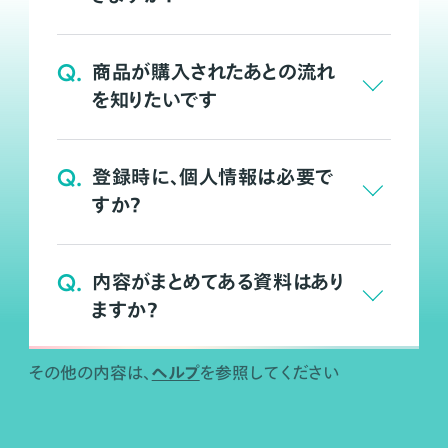
Q.
商品が購入されたあとの流れ
を知りたいです
Q.
登録時に、個人情報は必要で
すか？
Q.
内容がまとめてある資料はあり
ますか？
ヘルプ
その他の内容は、
を参照してください