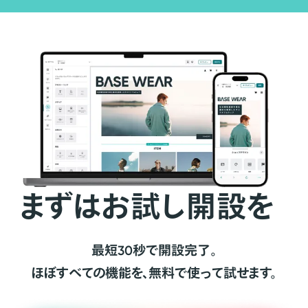
まずはお試し開設を
最短30秒で開設完了。
ほぼすべての機能を、無料で使って試せます。