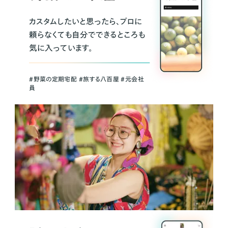
カスタムしたいと思ったら、プロに
頼らなくても自分でできるところも
気に入っています。
＃野菜の定期宅配 ＃旅する八百屋 ＃元会社
員