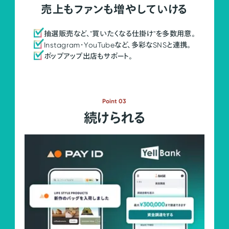
売上もファンも増やしていける
抽選販売など、"買いたくなる仕掛け"を多数用意。
Instagram・YouTubeなど、多彩なSNSと連携。
ポップアップ出店もサポート。
Point 03
続けられる