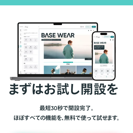
まずはお試し開設を
最短30秒で開設完了。
ほぼすべての機能を、無料で使って試せます。