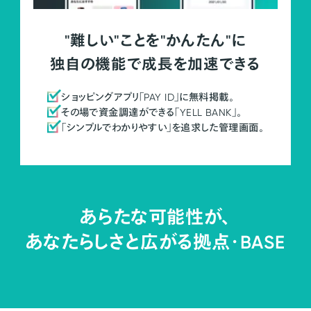
"難しい"ことを"かんたん"に
独自の機能で成長を加速できる
ショッピングアプリ「PAY ID」に無料掲載。
その場で資金調達ができる「YELL BANK」。
「シンプルでわかりやすい」を追求した管理画面。
あらたな可能性が、
あなたらしさと広がる拠点・
BASE