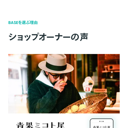
BASEを選ぶ理由
ショップオーナーの声