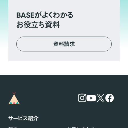
BASE
がよくわかる
お役立ち資料
資料請求
サービス紹介