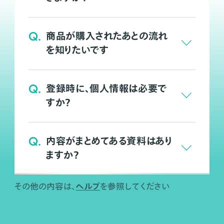
Q.
商品が購入されたあとの流れ
を知りたいです
Q.
登録時に、個人情報は必要で
すか？
Q.
内容がまとめてある資料はあり
ますか？
ヘルプ
その他の内容は、
を参照してください