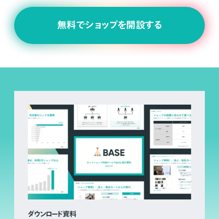
無料でショップを開設する
ダウンロード資料