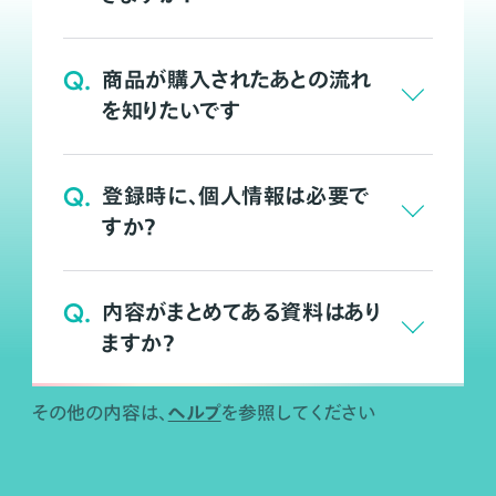
Q.
商品が購入されたあとの流れ
を知りたいです
Q.
登録時に、個人情報は必要で
すか？
Q.
内容がまとめてある資料はあり
ますか？
ヘルプ
その他の内容は、
を参照してください