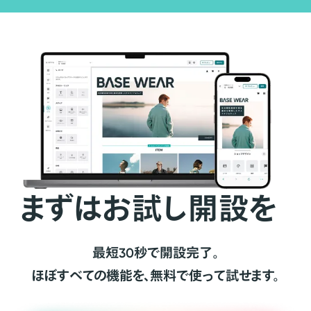
まずはお試し開設を
最短30秒で開設完了。
ほぼすべての機能を、無料で使って試せます。