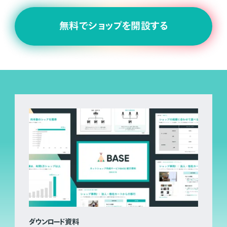
無料でショップを開設する
ダウンロード資料