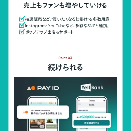
売上もファンも増やしていける
抽選販売など、"買いたくなる仕掛け"を多数用意。
Instagram・YouTubeなど、多彩なSNSと連携。
ポップアップ出店もサポート。
Point 03
続けられる