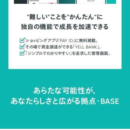
"難しい"ことを"かんたん"に
独自の機能で成長を加速できる
ショッピングアプリ「PAY ID」に無料掲載。
その場で資金調達ができる「YELL BANK」。
「シンプルでわかりやすい」を追求した管理画面。
あらたな可能性が、
あなたらしさと広がる拠点・
BASE