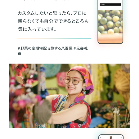
カスタムしたいと思ったら、プロに
頼らなくても自分でできるところも
気に入っています。
＃野菜の定期宅配 ＃旅する八百屋 ＃元会社
員