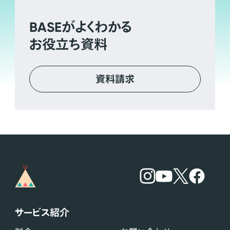
BASE
がよくわかる
お役立ち資料
資料請求
サービス紹介