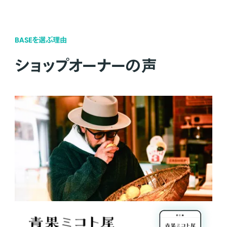
BASEを選ぶ理由
ショップオーナーの声