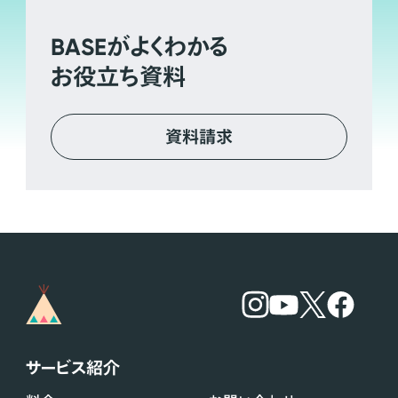
BASE
がよくわかる
お役立ち資料
資料請求
サービス紹介