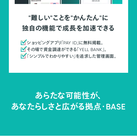
"難しい"ことを"かんたん"に
独自の機能で成長を加速できる
ショッピングアプリ「PAY ID」に無料掲載。
その場で資金調達ができる「YELL BANK」。
「シンプルでわかりやすい」を追求した管理画面。
あらたな可能性が、
あなたらしさと広がる拠点・
BASE