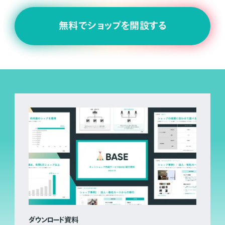
無料でショップを開設する
ダウンロード資料