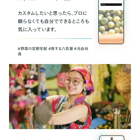
カスタムしたいと思ったら、プロに
頼らなくても自分でできるところも
気に入っています。
＃野菜の定期宅配 ＃旅する八百屋 ＃元会社
員