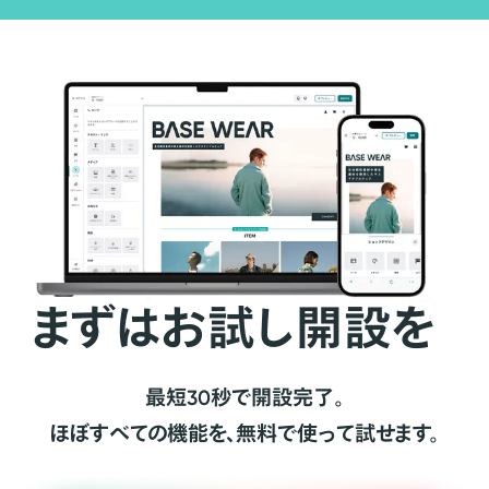
まずはお試し開設を
最短30秒で開設完了。
ほぼすべての機能を、無料で使って試せます。