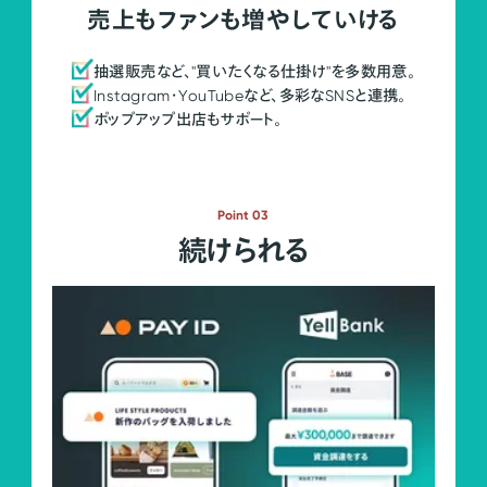
売上もファンも増やしていける
抽選販売など、"買いたくなる仕掛け"を多数用意。
Instagram・YouTubeなど、多彩なSNSと連携。
ポップアップ出店もサポート。
Point 03
続けられる