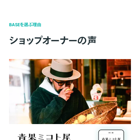
BASEを選ぶ理由
ショップオーナーの声