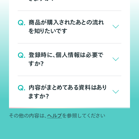
Q.
商品が購入されたあとの流れ
を知りたいです
Q.
登録時に、個人情報は必要で
すか？
Q.
内容がまとめてある資料はあり
ますか？
ヘルプ
その他の内容は、
を参照してください