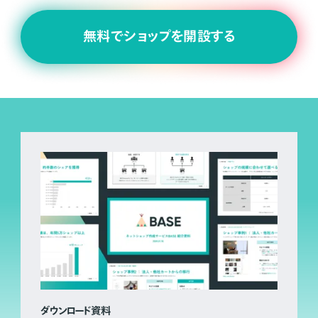
無料でショップを開設する
ダウンロード資料