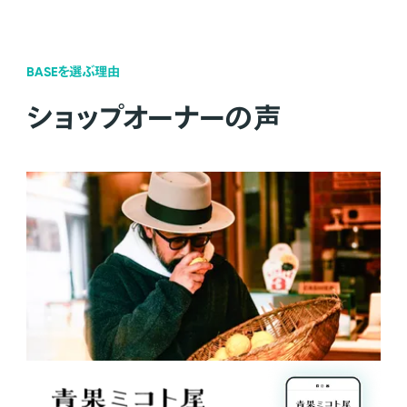
BASEを選ぶ理由
ショップオーナーの声