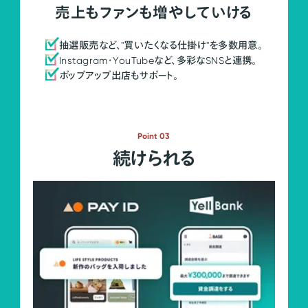
売上もファンも増やしていける
抽選販売など、"買いたくなる仕掛け"を多数用意。
Instagram・YouTubeなど、多彩なSNSと連携。
ポップアップ出店もサポート。
Point 03
続けられる