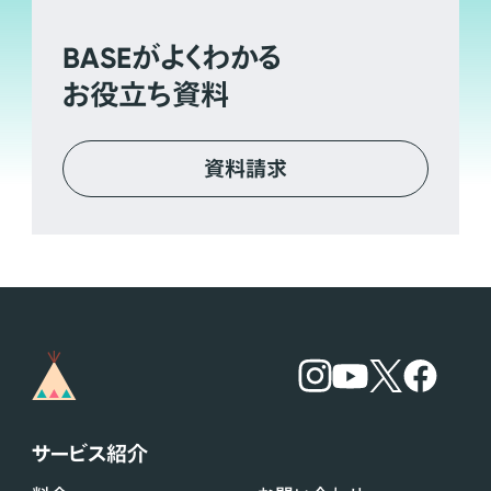
BASE
がよくわかる
お役立ち資料
資料請求
サービス紹介