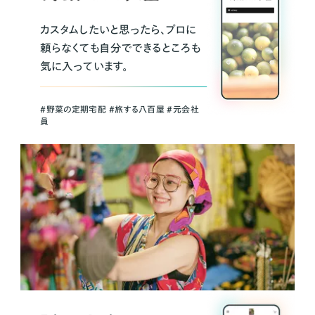
カスタムしたいと思ったら、プロに
頼らなくても自分でできるところも
気に入っています。
＃野菜の定期宅配 ＃旅する八百屋 ＃元会社
員