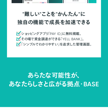
"難しい"ことを"かんたん"に
独自の機能で成長を加速できる
ショッピングアプリ「PAY ID」に無料掲載。
その場で資金調達ができる「YELL BANK」。
「シンプルでわかりやすい」を追求した管理画面。
あらたな可能性が、
あなたらしさと広がる拠点・
BASE