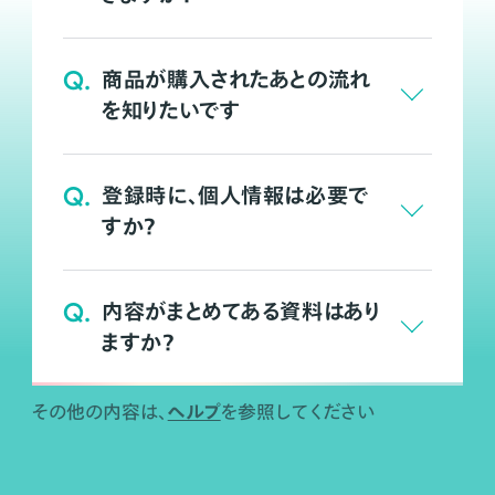
Q.
商品が購入されたあとの流れ
を知りたいです
Q.
登録時に、個人情報は必要で
すか？
Q.
内容がまとめてある資料はあり
ますか？
ヘルプ
その他の内容は、
を参照してください