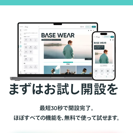
まずはお試し開設を
最短30秒で開設完了。
ほぼすべての機能を、無料で使って試せます。