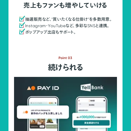
売上もファンも増やしていける
抽選販売など、"買いたくなる仕掛け"を多数用意。
Instagram・YouTubeなど、多彩なSNSと連携。
ポップアップ出店もサポート。
Point 03
続けられる