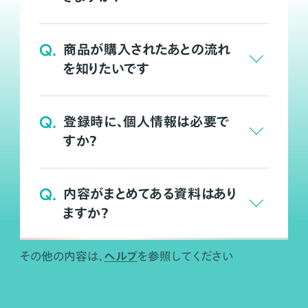
Q.
商品が購入されたあとの流れ
を知りたいです
Q.
登録時に、個人情報は必要で
すか？
Q.
内容がまとめてある資料はあり
ますか？
ヘルプ
その他の内容は、
を参照してください