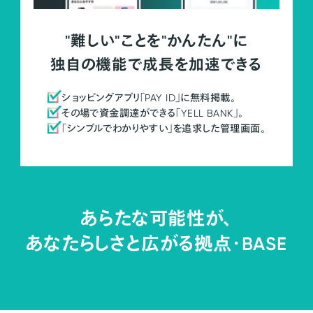
"難しい"ことを"かんたん"に
独自の機能で成長を加速できる
ショッピングアプリ「PAY ID」に無料掲載。
その場で資金調達ができる「YELL BANK」。
「シンプルでわかりやすい」を追求した管理画面。
あらたな可能性が、
あなたらしさと広がる拠点・
BASE