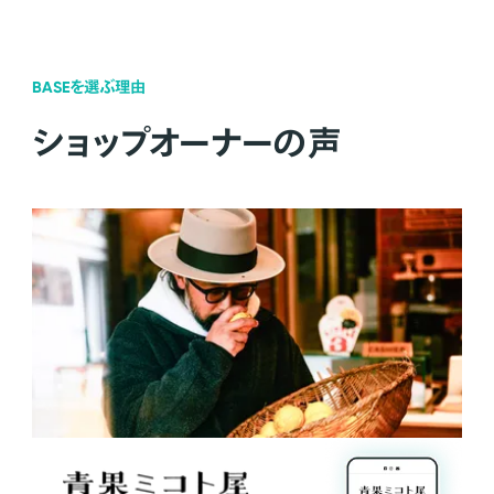
BASEを選ぶ理由
ショップオーナーの声