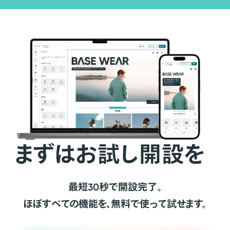
まずはお試し開設を
最短30秒で開設完了。
ほぼすべての機能を、無料で使って試せます。