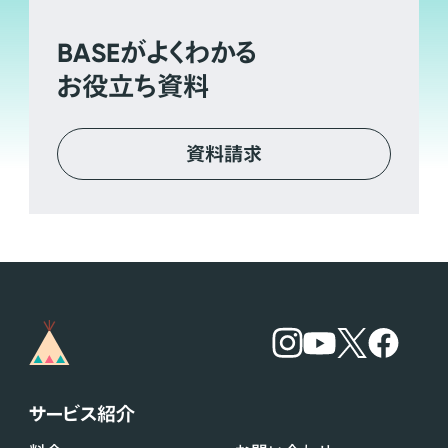
BASE
がよくわかる
お役立ち資料
資料請求
サービス紹介