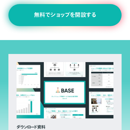
無料でショップを開設する
ダウンロード資料