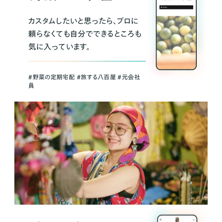
カスタムしたいと思ったら、プロに
頼らなくても自分でできるところも
気に入っています。
＃野菜の定期宅配 ＃旅する八百屋 ＃元会社
員