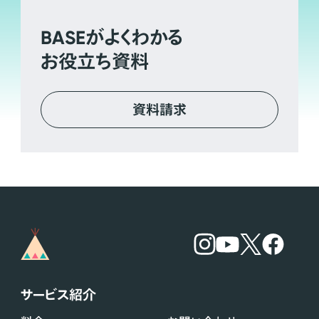
BASE
がよくわかる
お役立ち資料
資料請求
サービス紹介