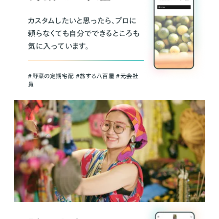
カスタムしたいと思ったら、プロに
頼らなくても自分でできるところも
気に入っています。
＃野菜の定期宅配 ＃旅する八百屋 ＃元会社
員