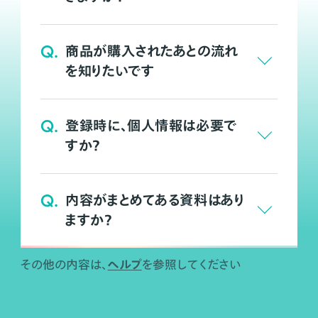
Q.
商品が購入されたあとの流れ
を知りたいです
Q.
登録時に、個人情報は必要で
すか？
Q.
内容がまとめてある資料はあり
ますか？
ヘルプ
その他の内容は、
を参照してください