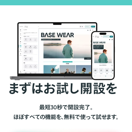
まずはお試し開設を
最短30秒で開設完了。
ほぼすべての機能を、無料で使って試せます。