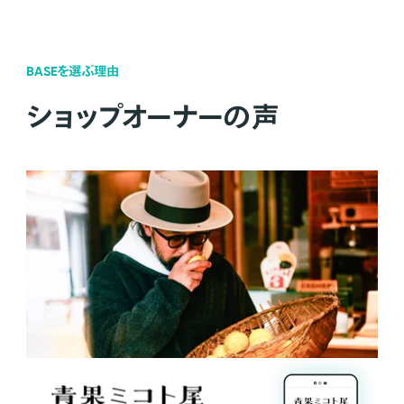
BASEを選ぶ理由
ショップオーナーの声