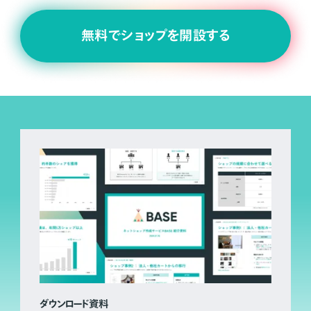
無料でショップを開設する
ダウンロード資料