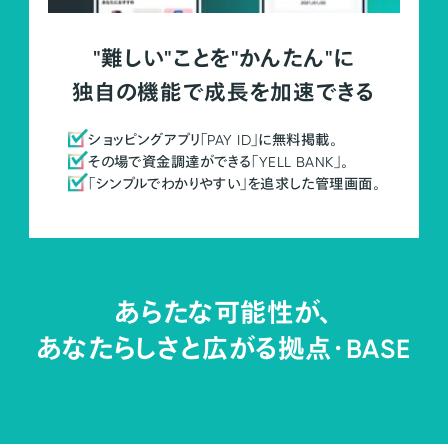
"難しい"ことを"かんたん"に
独自の機能で成長を加速できる
ショッピングアプリ「PAY ID」に無料掲載。
その場で資金調達ができる「YELL BANK」。
「シンプルでわかりやすい」を追求した管理画面。
あらたな可能性が、
あなたらしさと広がる拠点・
BASE