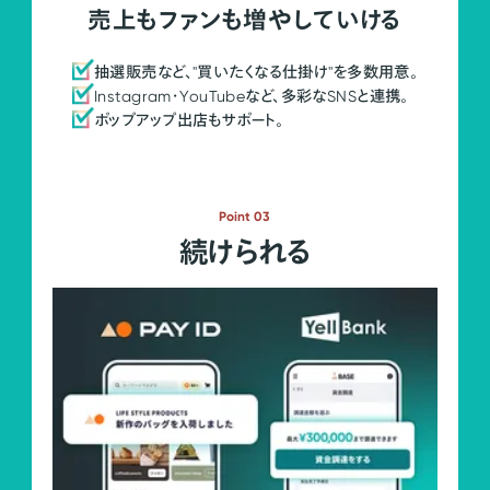
売上もファンも増やしていける
抽選販売など、"買いたくなる仕掛け"を多数用意。
Instagram・YouTubeなど、多彩なSNSと連携。
ポップアップ出店もサポート。
Point 03
続けられる