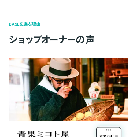
BASEを選ぶ理由
ショップオーナーの声