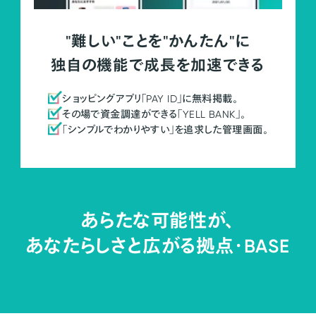
"難しい"ことを"かんたん"に
独自の機能で成長を加速できる
ショッピングアプリ「PAY ID」に無料掲載。
その場で資金調達ができる「YELL BANK」。
「シンプルでわかりやすい」を追求した管理画面。
あらたな可能性が、
あなたらしさと広がる拠点・
BASE