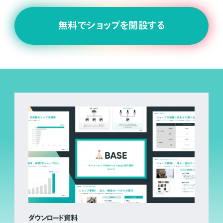
無料でショップを開設する
ダウンロード資料