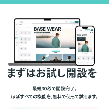
まずはお試し開設を
最短30秒で開設完了。
ほぼすべての機能を、無料で使って試せます。