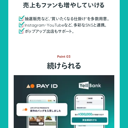
売上もファンも増やしていける
抽選販売など、"買いたくなる仕掛け"を多数用意。
Instagram・YouTubeなど、多彩なSNSと連携。
ポップアップ出店もサポート。
Point 03
続けられる