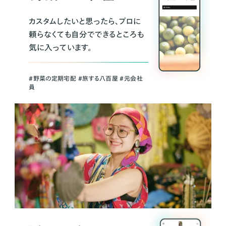
カスタムしたいと思ったら、プロに
頼らなくても自分でできるところも
気に入っています。
＃野菜の定期宅配 ＃旅する八百屋 ＃元会社
員