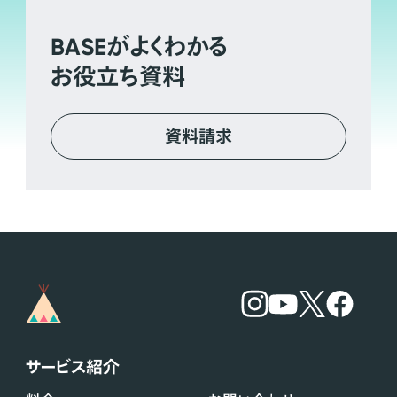
BASE
がよくわかる
お役立ち資料
資料請求
サービス紹介