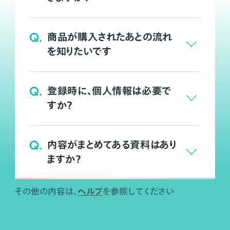
Q.
商品が購入されたあとの流れ
を知りたいです
Q.
登録時に、個人情報は必要で
すか？
Q.
内容がまとめてある資料はあり
ますか？
ヘルプ
その他の内容は、
を参照してください