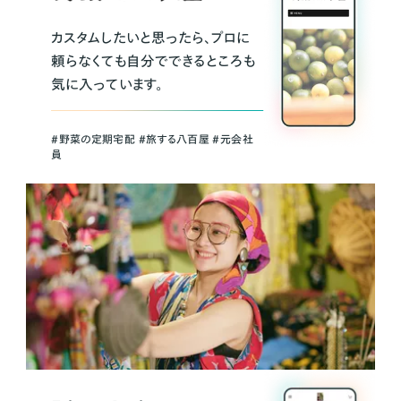
カスタムしたいと思ったら、プロに
頼らなくても自分でできるところも
気に入っています。
＃野菜の定期宅配 ＃旅する八百屋 ＃元会社
員