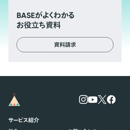
BASE
がよくわかる
お役立ち資料
資料請求
サービス紹介