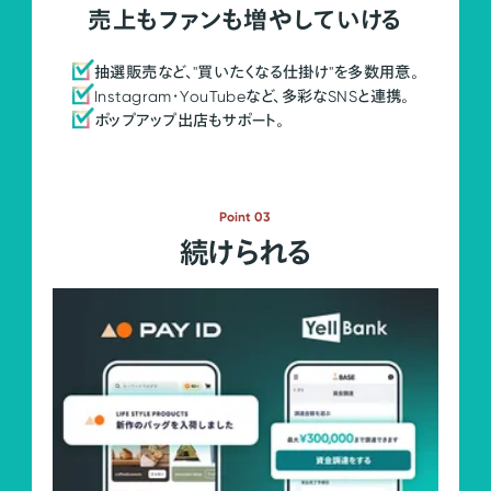
売上もファンも増やしていける
抽選販売など、"買いたくなる仕掛け"を多数用意。
Instagram・YouTubeなど、多彩なSNSと連携。
ポップアップ出店もサポート。
Point 03
続けられる