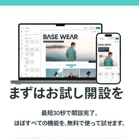
まずはお試し開設を
最短30秒で開設完了。
ほぼすべての機能を、無料で使って試せます。