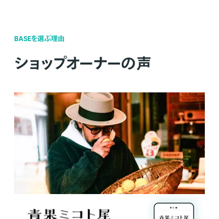
BASEを選ぶ理由
ショップオーナーの声