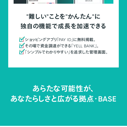
"難しい"ことを"かんたん"に
独自の機能で成長を加速できる
ショッピングアプリ「PAY ID」に無料掲載。
その場で資金調達ができる「YELL BANK」。
「シンプルでわかりやすい」を追求した管理画面。
あらたな可能性が、
あなたらしさと広がる拠点・
BASE