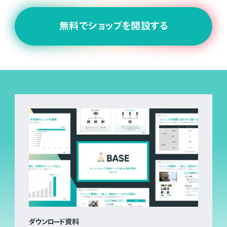
無料でショップを開設する
ダウンロード資料