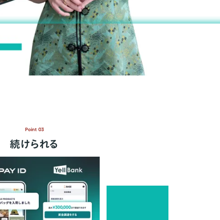
Point 03
続けられる