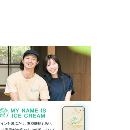
ザインも選ぶだけ、決済機能もあり、