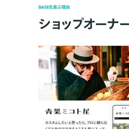
BASEを選ぶ理由
ショップオーナ
カスタムしたいと思ったら、プロに頼らな