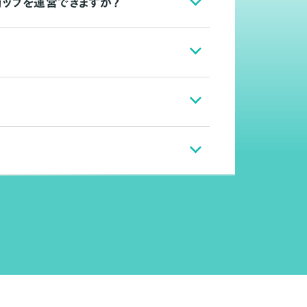
ョップを運営できますか？