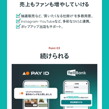
売上もファンも増やしていける
抽選販売など、"買いたくなる仕掛け"を多数用意。
Instagram・YouTubeなど、多彩なSNSと連携。
ポップアップ出店もサポート。
Point 03
続けられる