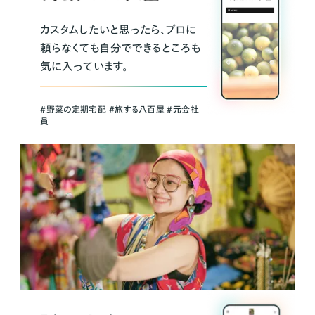
カスタムしたいと思ったら、プロに
頼らなくても自分でできるところも
気に入っています。
＃野菜の定期宅配 ＃旅する八百屋 ＃元会社
員