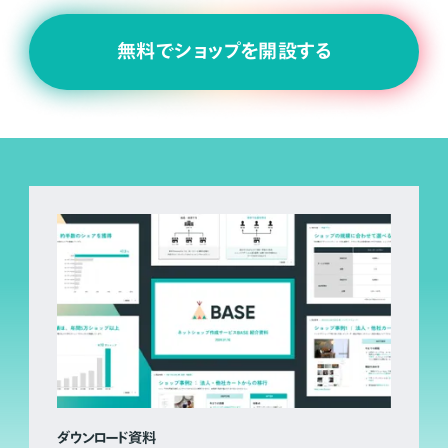
無料でショップを開設する
ダウンロード資料