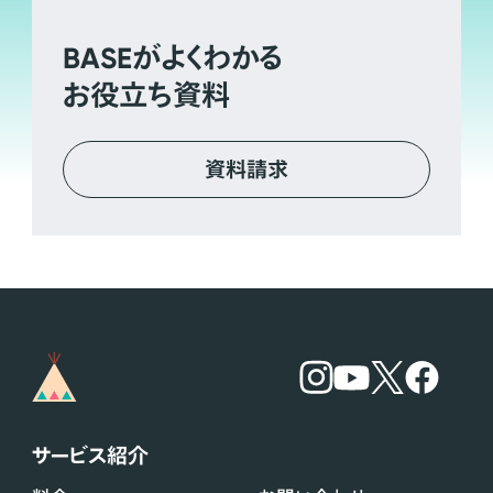
BASE
がよくわかる
お役立ち資料
資料請求
サービス紹介