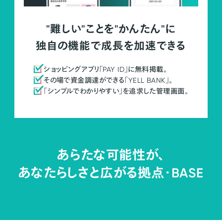
"難しい"ことを"かんたん"に
独自の機能で成長を加速できる
ショッピングアプリ「PAY ID」に無料掲載。
その場で資金調達ができる「YELL BANK」。
「シンプルでわかりやすい」を追求した管理画面。
あらたな可能性が、
あなたらしさと広がる拠点・
BASE