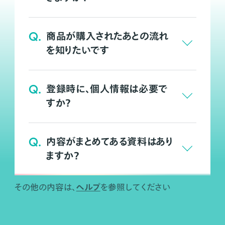
Q.
商品が購入されたあとの流れ
を知りたいです
Q.
登録時に、個人情報は必要で
すか？
Q.
内容がまとめてある資料はあり
ますか？
ヘルプ
その他の内容は、
を参照してください