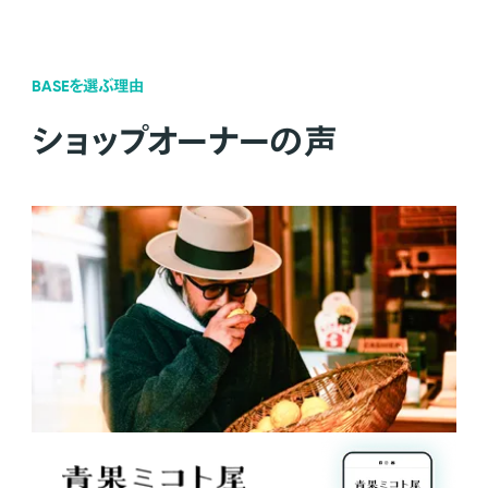
BASEを選ぶ理由
ショップオーナーの声