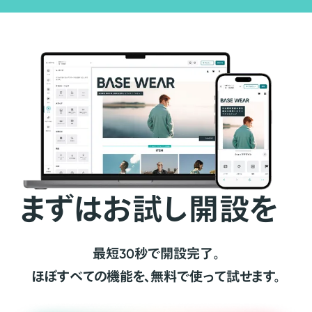
まずはお試し開設を
最短30秒で開設完了。
ほぼすべての機能を、無料で使って試せます。