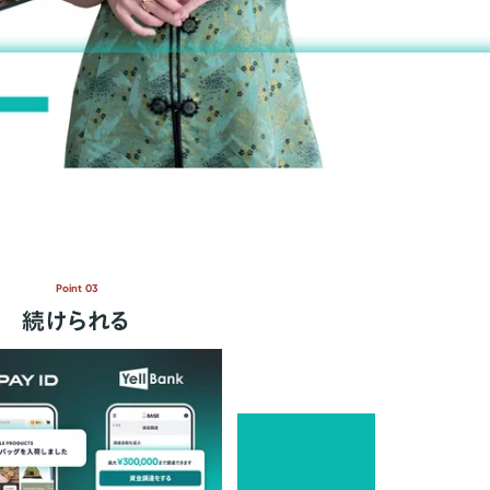
Point 03
続けられる