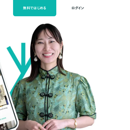
無料ではじめる
ログイン