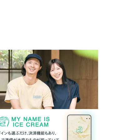
ザインも選ぶだけ、決済機能もあり、