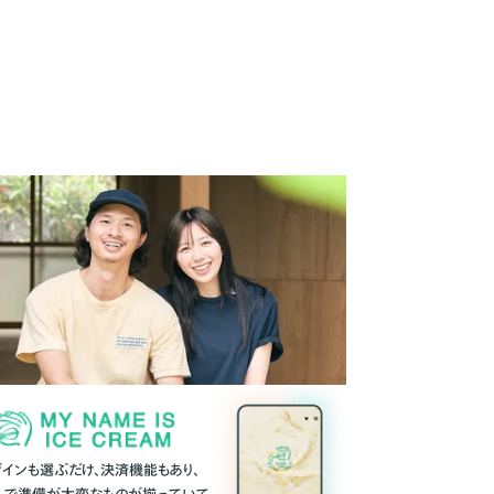
ザインも選ぶだけ、決済機能もあり、