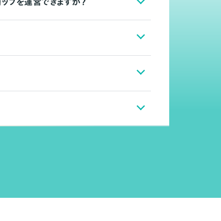
ョップを運営できますか？