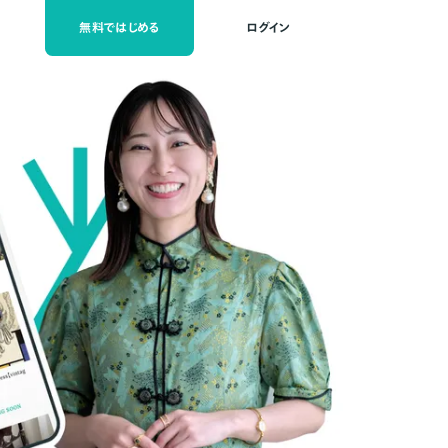
無料ではじめる
ログイン