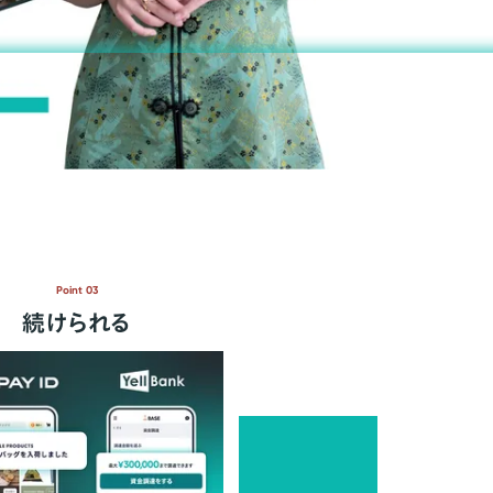
Point 03
続けられる