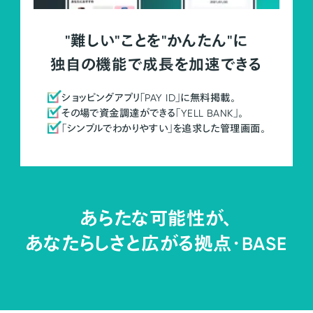
"難しい"ことを"かんたん"に
独自の機能で成長を加速できる
ショッピングアプリ「PAY ID」に無料掲載。
その場で資金調達ができる「YELL BANK」。
「シンプルでわかりやすい」を追求した管理画面。
あらたな可能性が、
あなたらしさと広がる拠点・
BASE