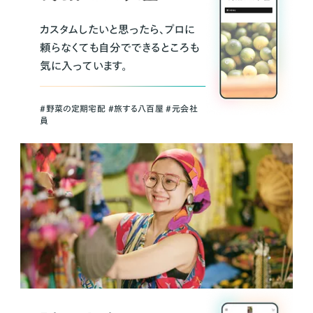
カスタムしたいと思ったら、プロに
頼らなくても自分でできるところも
気に入っています。
＃野菜の定期宅配 ＃旅する八百屋 ＃元会社
員