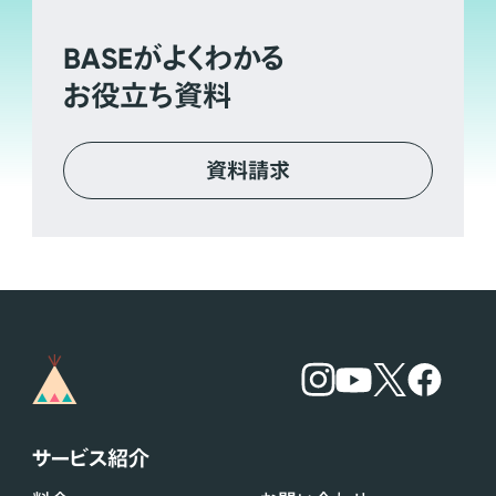
BASE
がよくわかる
お役立ち資料
資料請求
サービス紹介