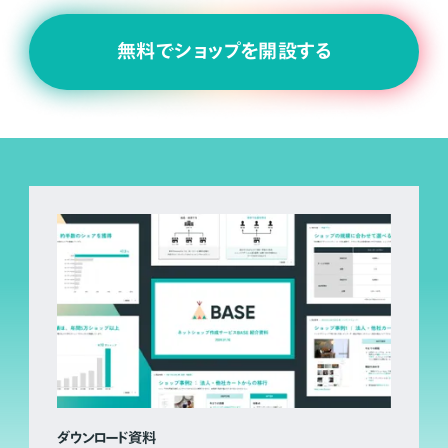
無料でショップを開設する
ダウンロード資料