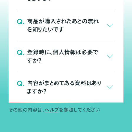
Q.
商品が購入されたあとの流れ
を知りたいです
Q.
登録時に、個人情報は必要で
すか？
Q.
内容がまとめてある資料はあり
ますか？
ヘルプ
その他の内容は、
を参照してください