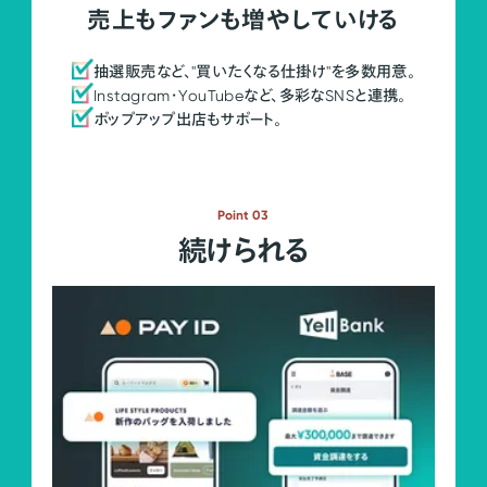
売上もファンも増やしていける
抽選販売など、"買いたくなる仕掛け"を多数用意。
Instagram・YouTubeなど、多彩なSNSと連携。
ポップアップ出店もサポート。
Point 03
続けられる