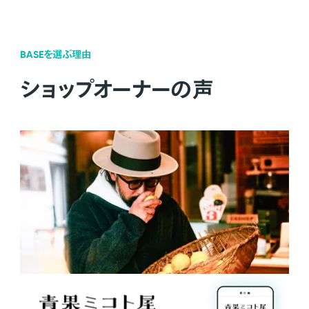
BASEを選ぶ理由
ショップオーナーの声