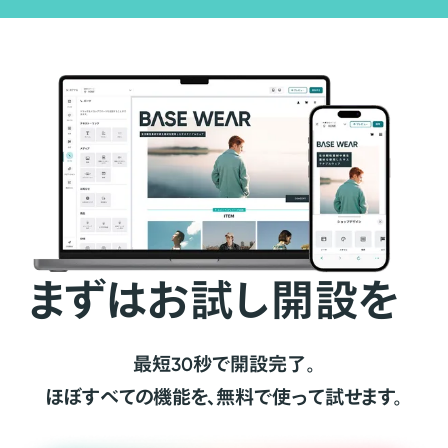
まずはお試し開設を
最短30秒で開設完了。
ほぼすべての機能を、無料で使って試せます。