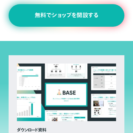
無料でショップを開設する
ダウンロード資料