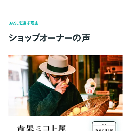
BASEを選ぶ理由
ショップオーナーの声