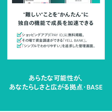
"難しい"ことを"かんたん"に
独自の機能で成長を加速できる
ショッピングアプリ「PAY ID」に無料掲載。
その場で資金調達ができる「YELL BANK」。
「シンプルでわかりやすい」を追求した管理画面。
あらたな可能性が、
あなたらしさと広がる拠点・
BASE