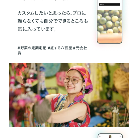
カスタムしたいと思ったら、プロに
頼らなくても自分でできるところも
気に入っています。
＃野菜の定期宅配 ＃旅する八百屋 ＃元会社
員