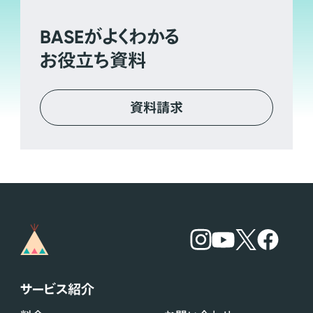
BASE
がよくわかる
お役立ち資料
資料請求
サービス紹介