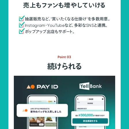
売上もファンも増やしていける
抽選販売など、"買いたくなる仕掛け"を多数用意。
Instagram・YouTubeなど、多彩なSNSと連携。
ポップアップ出店もサポート。
Point 03
続けられる