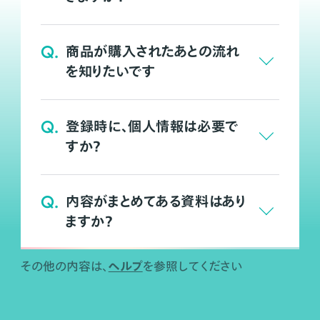
Q.
商品が購入されたあとの流れ
を知りたいです
Q.
登録時に、個人情報は必要で
すか？
Q.
内容がまとめてある資料はあり
ますか？
ヘルプ
その他の内容は、
を参照してください