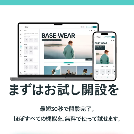
まずはお試し開設を
最短30秒で開設完了。
ほぼすべての機能を、無料で使って試せます。