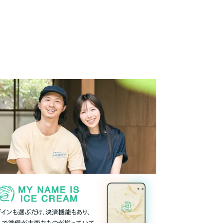
ザインも選ぶだけ、決済機能もあり、