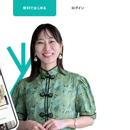
無料ではじめる
ログイン