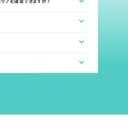
ョップを運営できますか？