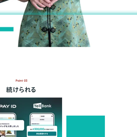
Point 03
続けられる