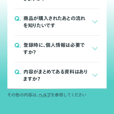
Q.
商品が購入されたあとの流れ
を知りたいです
Q.
登録時に、個人情報は必要で
すか？
Q.
内容がまとめてある資料はあり
ますか？
ヘルプ
その他の内容は、
を参照してください