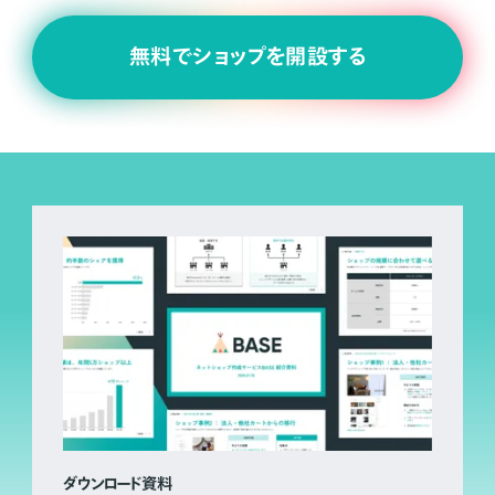
無料でショップを開設する
ダウンロード資料