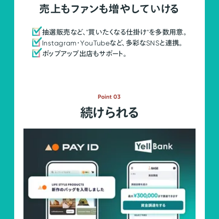
売上もファンも増やしていける
抽選販売など、"買いたくなる仕掛け"を多数用意。
Instagram・YouTubeなど、多彩なSNSと連携。
ポップアップ出店もサポート。
Point 03
続けられる