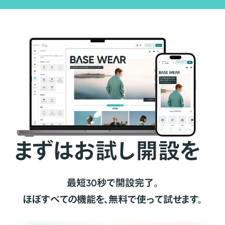
まずはお試し開設を
最短30秒で開設完了。
ほぼすべての機能を、無料で使って試せます。