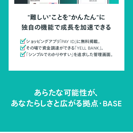
"難しい"ことを"かんたん"に
独自の機能で成長を加速できる
ショッピングアプリ「PAY ID」に無料掲載。
その場で資金調達ができる「YELL BANK」。
「シンプルでわかりやすい」を追求した管理画面。
あらたな可能性が、
あなたらしさと広がる拠点・
BASE