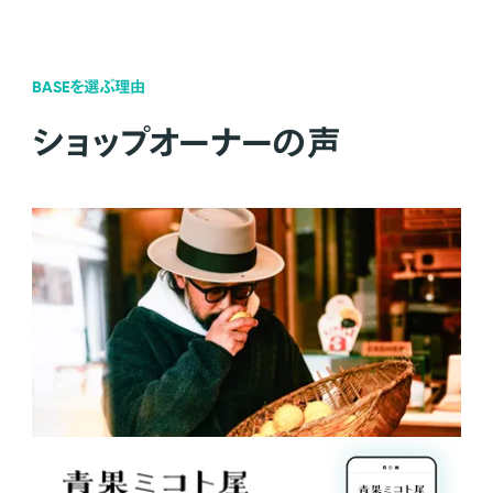
BASEを選ぶ理由
ショップオーナーの声