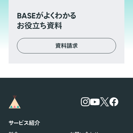
BASE
がよくわかる
お役立ち資料
資料請求
サービス紹介