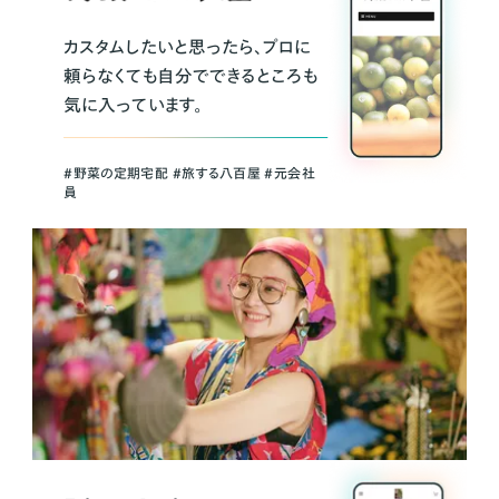
カスタムしたいと思ったら、プロに
頼らなくても自分でできるところも
気に入っています。
＃野菜の定期宅配 ＃旅する八百屋 ＃元会社
員