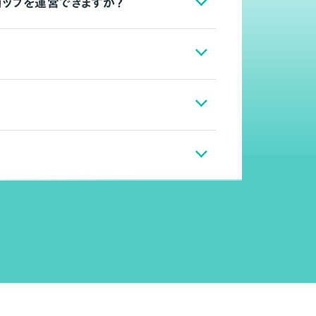
ョップを運営できますか？