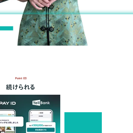
Point 03
続けられる