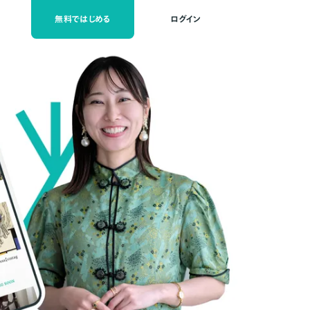
無料ではじめる
ログイン