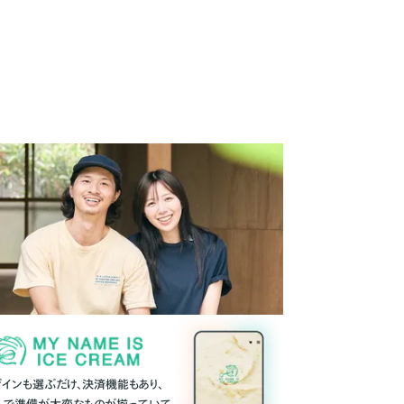
ザインも選ぶだけ、決済機能もあり、