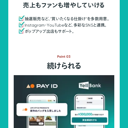
売上もファンも増やしていける
抽選販売など、"買いたくなる仕掛け"を多数用意。
Instagram・YouTubeなど、多彩なSNSと連携。
ポップアップ出店もサポート。
Point 03
続けられる