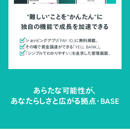
"難しい"ことを"かんたん"に
独自の機能で成長を加速できる
ショッピングアプリ「PAY ID」に無料掲載。
その場で資金調達ができる「YELL BANK」。
「シンプルでわかりやすい」を追求した管理画面。
あらたな可能性が、
あなたらしさと広がる拠点・
BASE