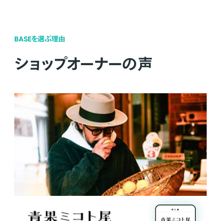
BASEを選ぶ理由
ショップオーナーの声