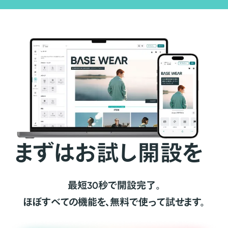
まずはお試し開設を
最短30秒で開設完了。
ほぼすべての機能を、無料で使って試せます。