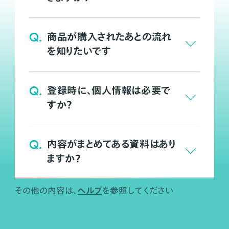
Q.
商品が購入されたあとの流れ
を知りたいです
Q.
登録時に、個人情報は必要で
すか？
Q.
内容がまとめてある資料はあり
ますか？
ヘルプ
その他の内容は、
を参照してください