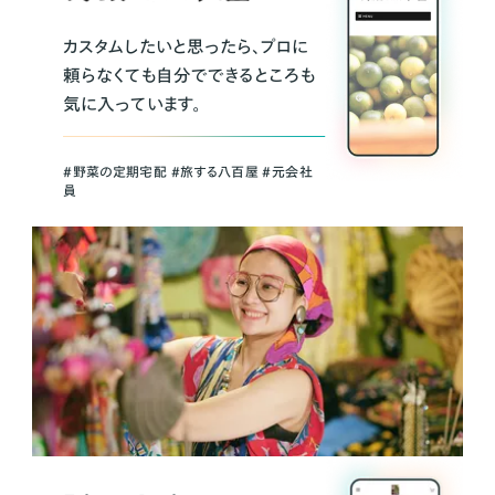
カスタムしたいと思ったら、プロに
頼らなくても自分でできるところも
気に入っています。
＃野菜の定期宅配 ＃旅する八百屋 ＃元会社
員