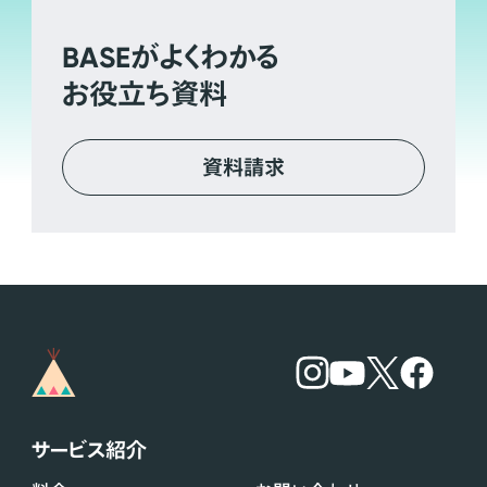
BASE
がよくわかる
お役立ち資料
資料請求
サービス紹介