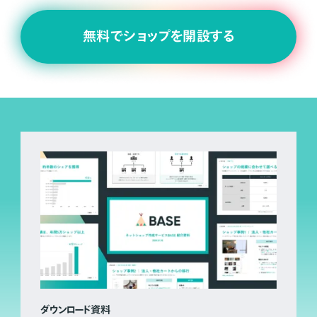
無料でショップを開設する
ダウンロード資料