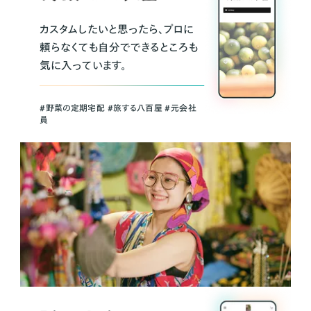
カスタムしたいと思ったら、プロに
頼らなくても自分でできるところも
気に入っています。
＃野菜の定期宅配 ＃旅する八百屋 ＃元会社
員