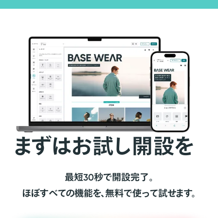
まずはお試し開設を
最短30秒で開設完了。
ほぼすべての機能を、無料で使って試せます。