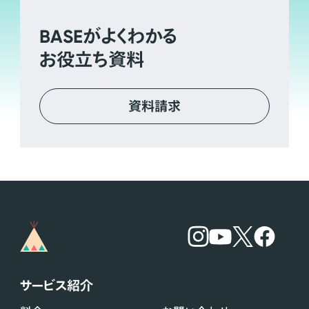
BASE
がよくわかる
お役立ち資料
資料請求
サービス紹介