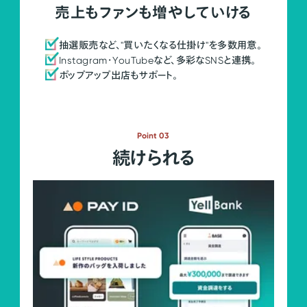
売上もファンも増やしていける
抽選販売など、"買いたくなる仕掛け"を多数用意。
Instagram・YouTubeなど、多彩なSNSと連携。
ポップアップ出店もサポート。
Point 03
続けられる