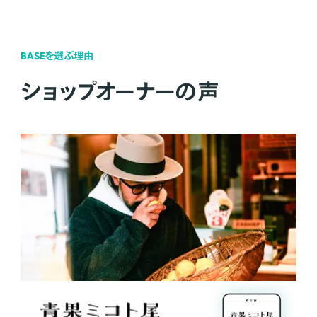
BASEを選ぶ理由
ショップオーナーの声