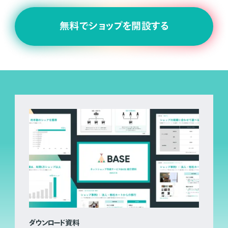
無料でショップを開設する
ダウンロード資料