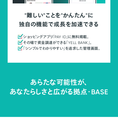
"難しい"ことを"かんたん"に
独自の機能で成長を加速できる
ショッピングアプリ「PAY ID」に無料掲載。
その場で資金調達ができる「YELL BANK」。
「シンプルでわかりやすい」を追求した管理画面。
あらたな可能性が、
あなたらしさと広がる拠点・
BASE