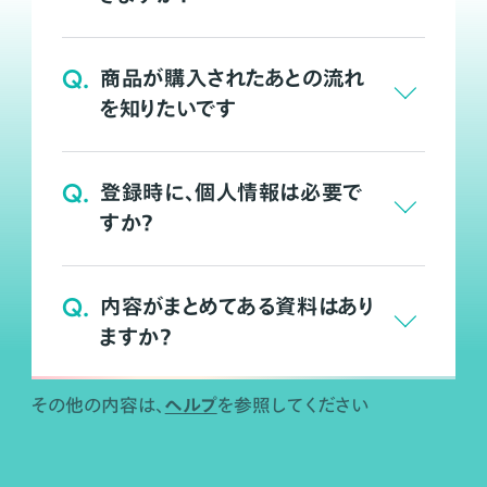
Q.
商品が購入されたあとの流れ
を知りたいです
Q.
登録時に、個人情報は必要で
すか？
Q.
内容がまとめてある資料はあり
ますか？
ヘルプ
その他の内容は、
を参照してください