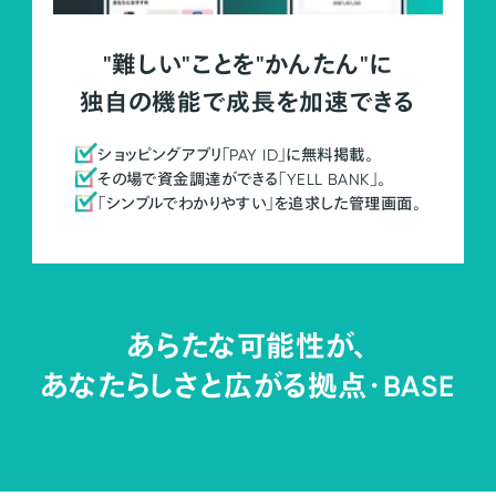
"難しい"ことを"かんたん"に
独自の機能で成長を加速できる
ショッピングアプリ「PAY ID」に無料掲載。
その場で資金調達ができる「YELL BANK」。
「シンプルでわかりやすい」を追求した管理画面。
あらたな可能性が、
あなたらしさと広がる拠点・
BASE