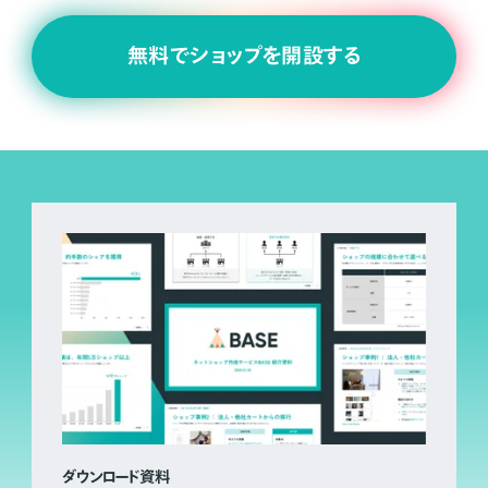
無料でショップを開設する
ダウンロード資料