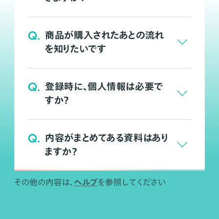
Q.
商品が購入されたあとの流れ
を知りたいです
Q.
登録時に、個人情報は必要で
すか？
Q.
内容がまとめてある資料はあり
ますか？
ヘルプ
その他の内容は、
を参照してください