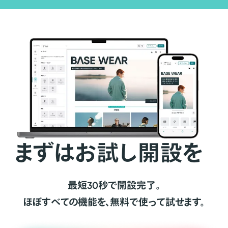
まずはお試し開設を
最短30秒で開設完了。
ほぼすべての機能を、無料で使って試せます。