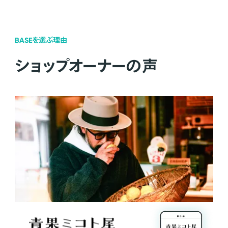
BASEを選ぶ理由
ショップオーナーの声