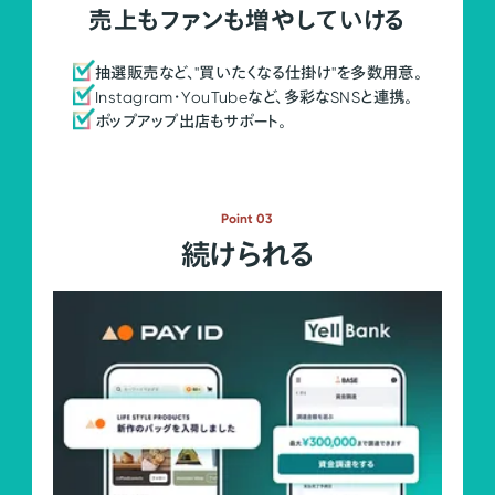
売上もファンも増やしていける
抽選販売など、"買いたくなる仕掛け"を多数用意。
Instagram・YouTubeなど、多彩なSNSと連携。
ポップアップ出店もサポート。
Point 03
続けられる