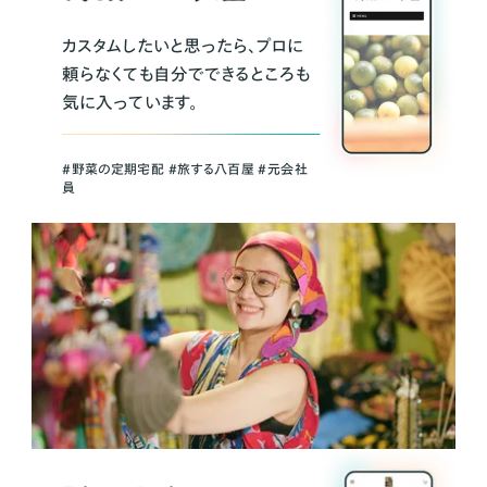
カスタムしたいと思ったら、プロに
頼らなくても自分でできるところも
気に入っています。
＃野菜の定期宅配 ＃旅する八百屋 ＃元会社
員