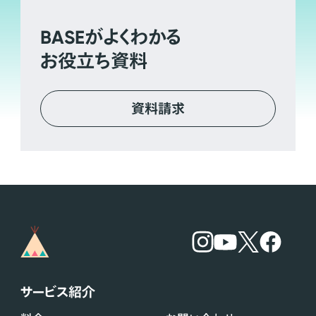
BASE
がよくわかる
お役立ち資料
資料請求
サービス紹介