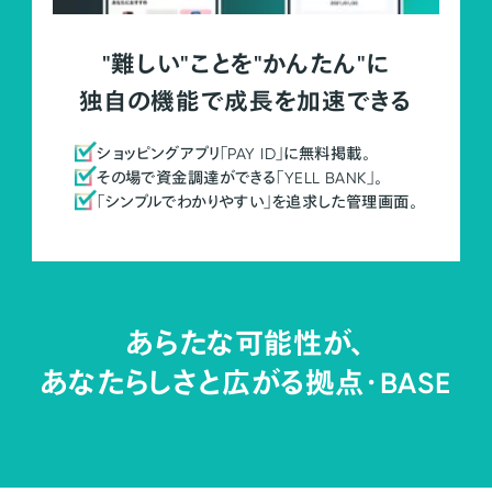
"難しい"ことを"かんたん"に
独自の機能で成長を加速できる
ショッピングアプリ「PAY ID」に無料掲載。
その場で資金調達ができる「YELL BANK」。
「シンプルでわかりやすい」を追求した管理画面。
あらたな可能性が、
あなたらしさと広がる拠点・
BASE