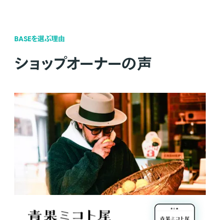
BASEを選ぶ理由
ショップオーナーの声