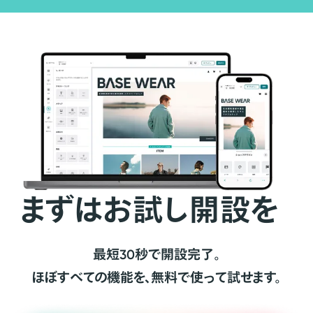
まずはお試し開設を
最短30秒で開設完了。
ほぼすべての機能を、無料で使って試せます。