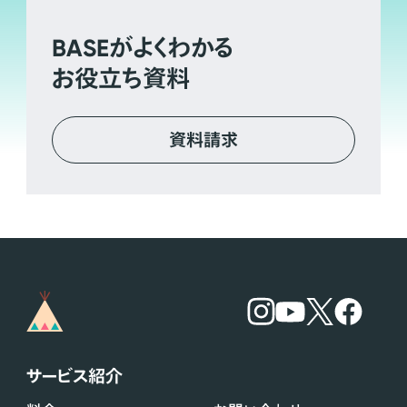
BASE
がよくわかる
お役立ち資料
資料請求
サービス紹介