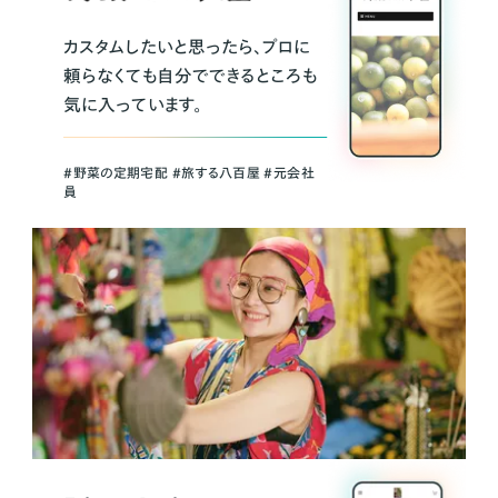
カスタムしたいと思ったら、プロに
頼らなくても自分でできるところも
気に入っています。
＃野菜の定期宅配 ＃旅する八百屋 ＃元会社
員