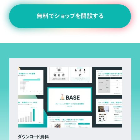
無料でショップを開設する
ダウンロード資料