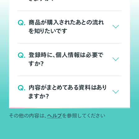
Q.
商品が購入されたあとの流れ
を知りたいです
Q.
登録時に、個人情報は必要で
すか？
Q.
内容がまとめてある資料はあり
ますか？
ヘルプ
その他の内容は、
を参照してください