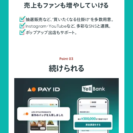
売上もファンも増やしていける
抽選販売など、"買いたくなる仕掛け"を多数用意。
Instagram・YouTubeなど、多彩なSNSと連携。
ポップアップ出店もサポート。
Point 03
続けられる