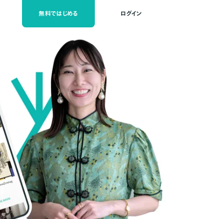
無料ではじめる
ログイン