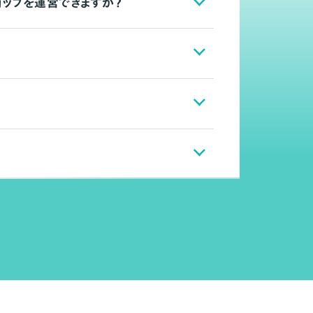
ョップを運営できますか？