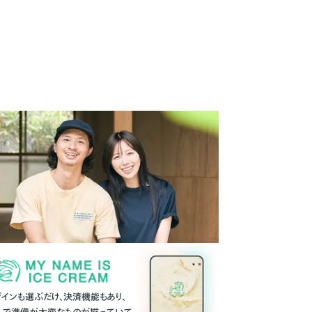
ザインも選ぶだけ、決済機能もあり、