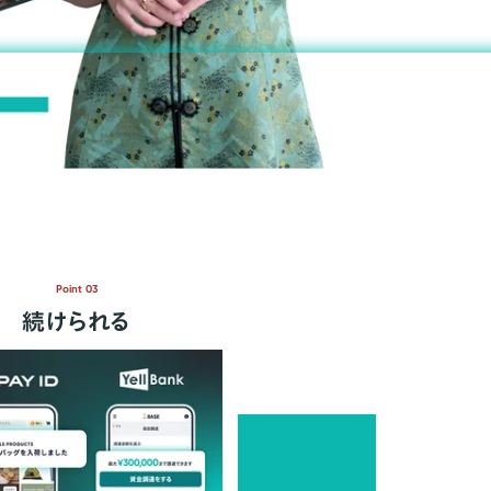
Point 03
続けられる