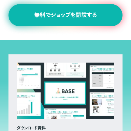
無料でショップを開設する
ダウンロード資料