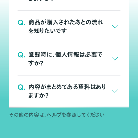
Q.
商品が購入されたあとの流れ
を知りたいです
Q.
登録時に、個人情報は必要で
すか？
Q.
内容がまとめてある資料はあり
ますか？
ヘルプ
その他の内容は、
を参照してください