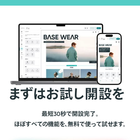
まずはお試し開設を
最短30秒で開設完了。
ほぼすべての機能を、無料で使って試せます。