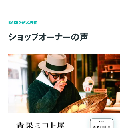
BASEを選ぶ理由
ショップオーナーの声