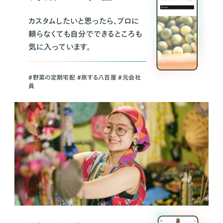
カスタムしたいと思ったら、プロに
頼らなくても自分でできるところも
気に入っています。
＃野菜の定期宅配 ＃旅する八百屋 ＃元会社
員