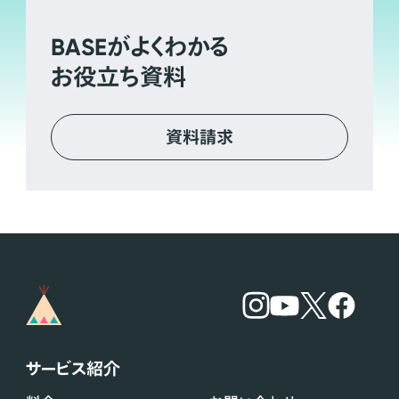
BASE
がよくわかる
お役立ち資料
資料請求
サービス紹介