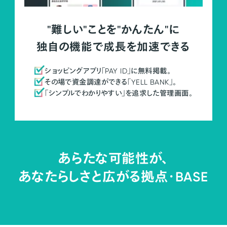
"難しい"ことを"かんたん"に
独自の機能で成長を加速できる
ショッピングアプリ「PAY ID」に無料掲載。
その場で資金調達ができる「YELL BANK」。
「シンプルでわかりやすい」を追求した管理画面。
あらたな可能性が、
あなたらしさと広がる拠点・
BASE