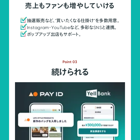
売上もファンも増やしていける
抽選販売など、"買いたくなる仕掛け"を多数用意。
Instagram・YouTubeなど、多彩なSNSと連携。
ポップアップ出店もサポート。
Point 03
続けられる