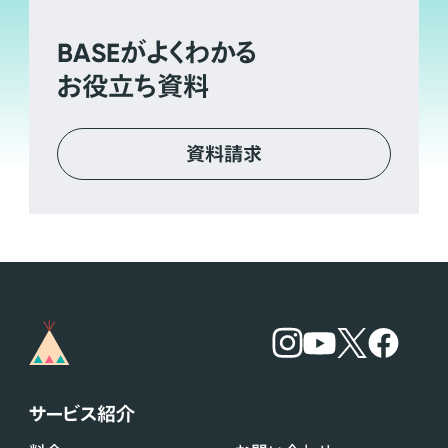
BASE
がよくわかる
お役立ち資料
資料請求
サービス紹介