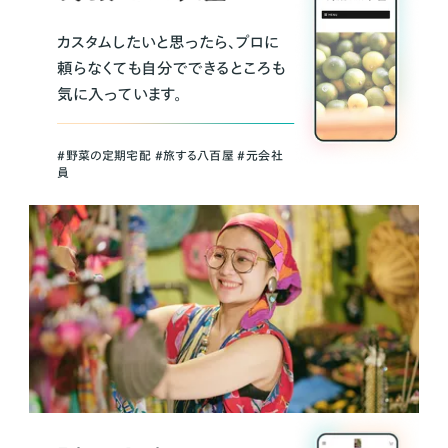
カスタムしたいと思ったら、プロに
頼らなくても自分でできるところも
気に入っています。
＃野菜の定期宅配 ＃旅する八百屋 ＃元会社
員