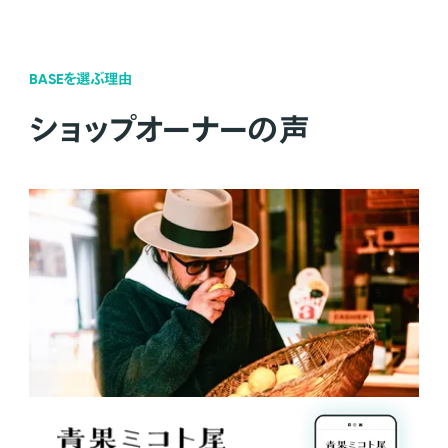
BASEを選ぶ理由
ショップオーナーの声