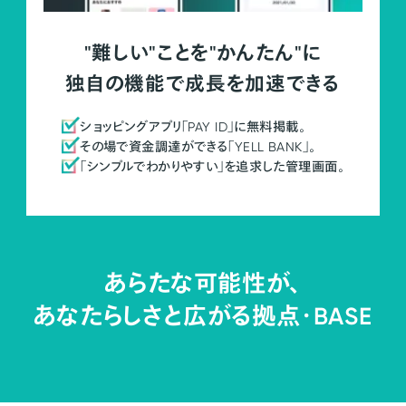
"難しい"ことを"かんたん"に
独自の機能で成長を加速できる
ショッピングアプリ「PAY ID」に無料掲載。
その場で資金調達ができる「YELL BANK」。
「シンプルでわかりやすい」を追求した管理画面。
あらたな可能性が、
あなたらしさと広がる拠点・
BASE