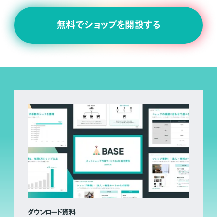
無料でショップを開設する
ダウンロード資料