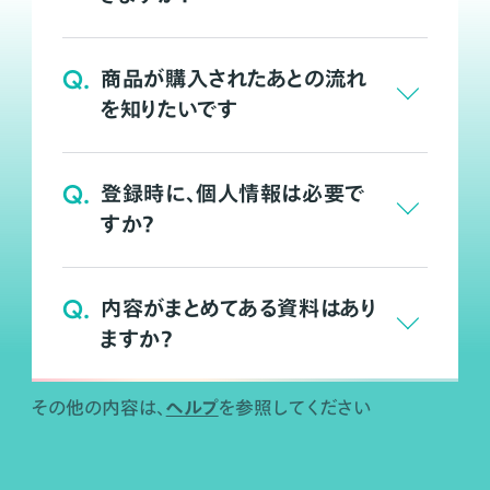
Q.
商品が購入されたあとの流れ
を知りたいです
Q.
登録時に、個人情報は必要で
すか？
Q.
内容がまとめてある資料はあり
ますか？
ヘルプ
その他の内容は、
を参照してください