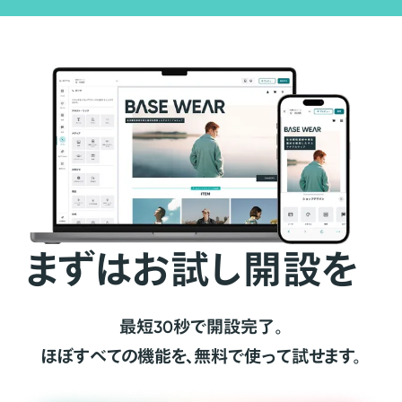
まずはお試し開設を
最短30秒で開設完了。
ほぼすべての機能を、無料で使って試せます。