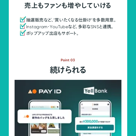
売上もファンも増やしていける
抽選販売など、"買いたくなる仕掛け"を多数用意。
Instagram・YouTubeなど、多彩なSNSと連携。
ポップアップ出店もサポート。
Point 03
続けられる