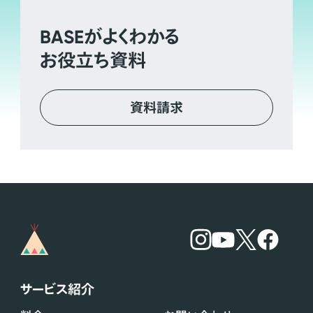
BASE
がよくわかる
お役立ち資料
資料請求
サービス紹介