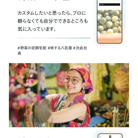
カスタムしたいと思ったら、プロに
頼らなくても自分でできるところも
気に入っています。
＃野菜の定期宅配 ＃旅する八百屋 ＃元会社
員