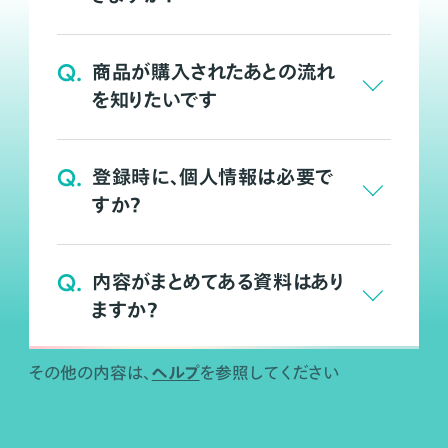
Q.
商品が購入されたあとの流れ
を知りたいです
Q.
登録時に、個人情報は必要で
すか？
Q.
内容がまとめてある資料はあり
ますか？
ヘルプ
その他の内容は、
を参照してください