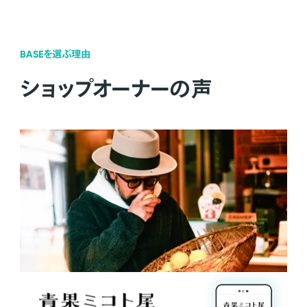
BASEを選ぶ理由
ショップオーナーの声