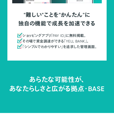
"難しい"ことを"かんたん"に
独自の機能で成長を加速できる
ショッピングアプリ「PAY ID」に無料掲載。
その場で資金調達ができる「YELL BANK」。
「シンプルでわかりやすい」を追求した管理画面。
あらたな可能性が、
あなたらしさと広がる拠点・
BASE