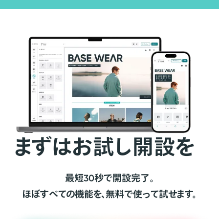
まずはお試し開設を
最短30秒で開設完了。
ほぼすべての機能を、無料で使って試せます。