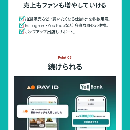
売上もファンも増やしていける
抽選販売など、"買いたくなる仕掛け"を多数用意。
Instagram・YouTubeなど、多彩なSNSと連携。
ポップアップ出店もサポート。
Point 03
続けられる