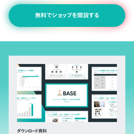
無料でショップを開設する
ダウンロード資料