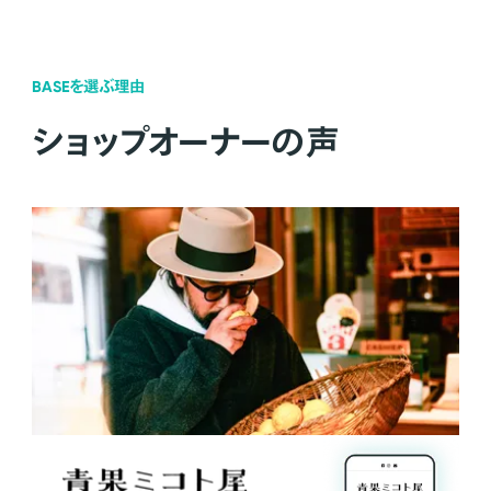
BASEを選ぶ理由
ショップオーナーの声