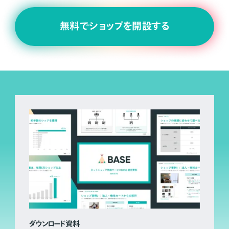
無料でショップを開設する
ダウンロード資料