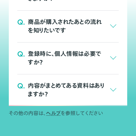
Q.
商品が購入されたあとの流れ
を知りたいです
Q.
登録時に、個人情報は必要で
すか？
Q.
内容がまとめてある資料はあり
ますか？
ヘルプ
その他の内容は、
を参照してください