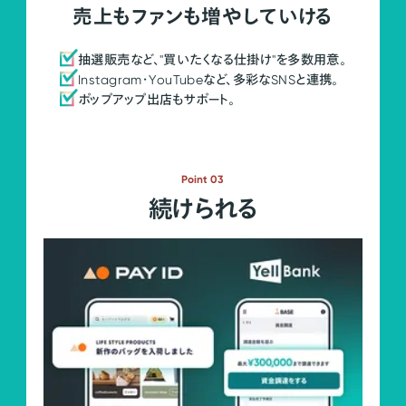
売上もファンも増やしていける
抽選販売など、"買いたくなる仕掛け"を多数用意。
Instagram・YouTubeなど、多彩なSNSと連携。
ポップアップ出店もサポート。
Point 03
続けられる