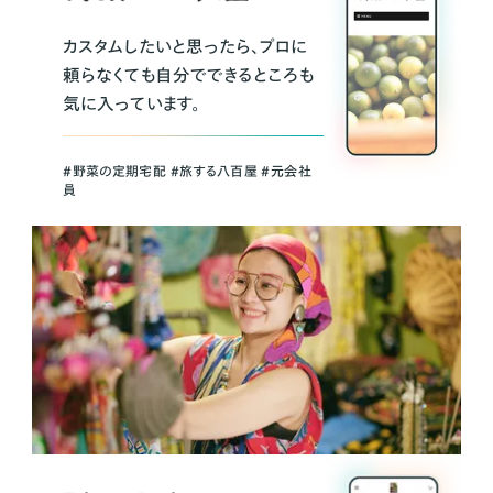
カスタムしたいと思ったら、プロに
頼らなくても自分でできるところも
気に入っています。
＃野菜の定期宅配 ＃旅する八百屋 ＃元会社
員