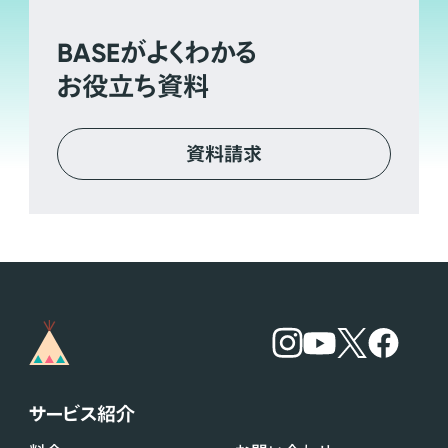
BASE
がよくわかる
お役立ち資料
資料請求
サービス紹介