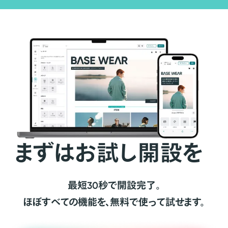
まずはお試し開設を
最短30秒で開設完了。
ほぼすべての機能を、無料で使って試せます。