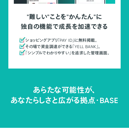
"難しい"ことを"かんたん"に
独自の機能で成長を加速できる
ショッピングアプリ「PAY ID」に無料掲載。
その場で資金調達ができる「YELL BANK」。
「シンプルでわかりやすい」を追求した管理画面。
あらたな可能性が、
あなたらしさと広がる拠点・
BASE