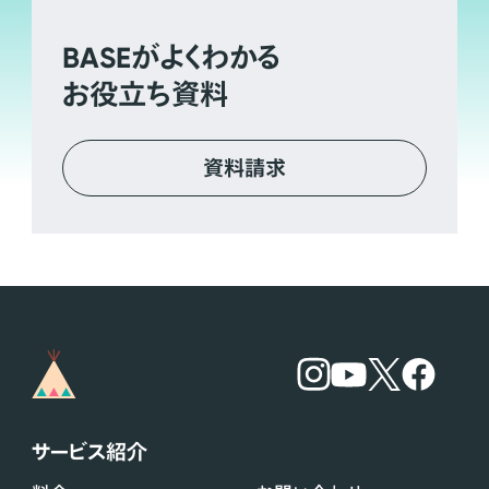
BASE
がよくわかる
お役立ち資料
資料請求
サービス紹介