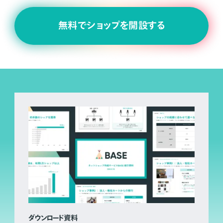
無料でショップを開設する
ダウンロード資料