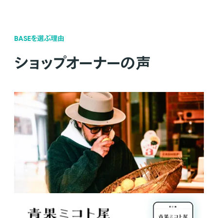
BASEを選ぶ理由
ショップオーナーの声