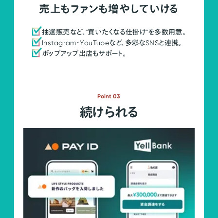
売上もファンも増やしていける
抽選販売など、"買いたくなる仕掛け"を多数用意。
Instagram・YouTubeなど、多彩なSNSと連携。
ポップアップ出店もサポート。
Point 03
続けられる