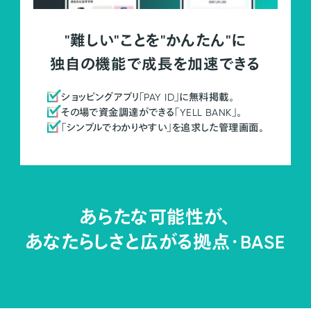
"難しい"ことを"かんたん"に
独自の機能で成長を加速できる
ショッピングアプリ「PAY ID」に無料掲載。
その場で資金調達ができる「YELL BANK」。
「シンプルでわかりやすい」を追求した管理画面。
あらたな可能性が、
あなたらしさと広がる拠点・
BASE