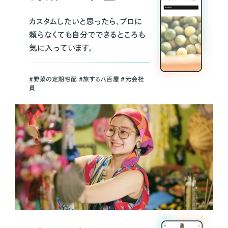
カスタムしたいと思ったら、プロに
頼らなくても自分でできるところも
気に入っています。
＃野菜の定期宅配 ＃旅する八百屋 ＃元会社
員