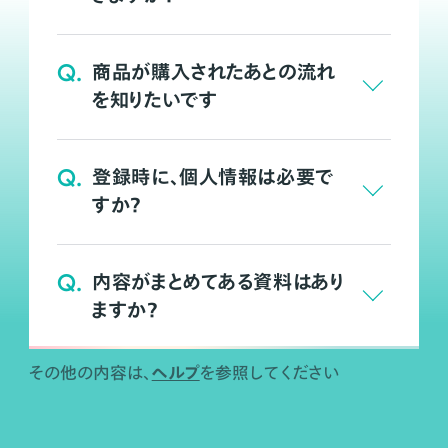
Q.
商品が購入されたあとの流れ
を知りたいです
Q.
登録時に、個人情報は必要で
すか？
Q.
内容がまとめてある資料はあり
ますか？
ヘルプ
その他の内容は、
を参照してください