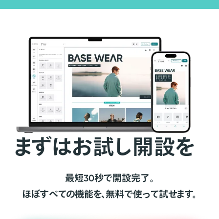
まずはお試し開設を
最短30秒で開設完了。
ほぼすべての機能を、無料で使って試せます。