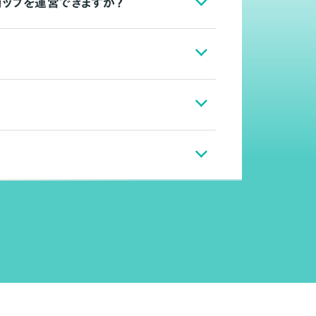
ョップを運営できますか？