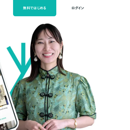
無料ではじめる
ログイン