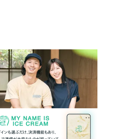
ザインも選ぶだけ、決済機能もあり、