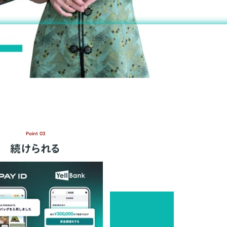
Point 03
続けられる