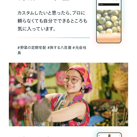
カスタムしたいと思ったら、プロに
頼らなくても自分でできるところも
気に入っています。
＃野菜の定期宅配 ＃旅する八百屋 ＃元会社
員