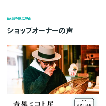
BASEを選ぶ理由
ショップオーナーの声