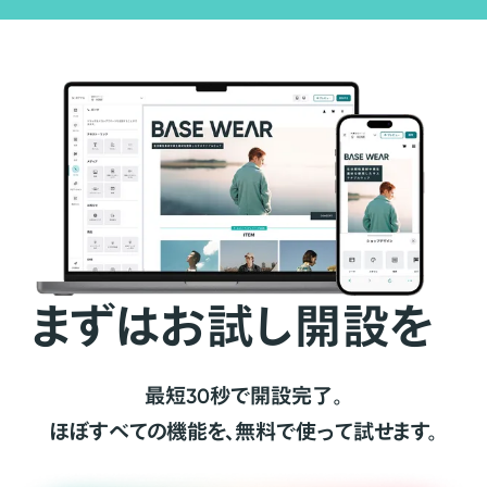
まずはお試し開設を
最短30秒で開設完了。
ほぼすべての機能を、無料で使って試せます。