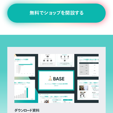
無料でショップを開設する
ダウンロード資料