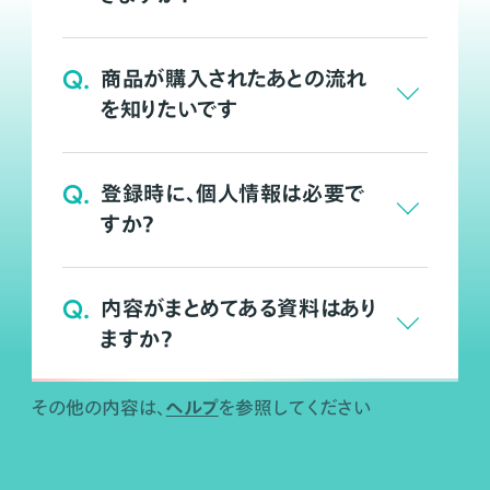
Q.
商品が購入されたあとの流れ
を知りたいです
Q.
登録時に、個人情報は必要で
すか？
Q.
内容がまとめてある資料はあり
ますか？
ヘルプ
その他の内容は、
を参照してください