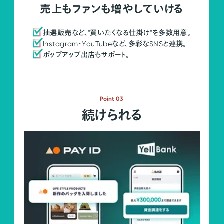
売上もファンも増やしていける
抽選販売など、"買いたくなる仕掛け"を多数用意。
Instagram・YouTubeなど、多彩なSNSと連携。
ポップアップ出店もサポート。
Point 03
続けられる