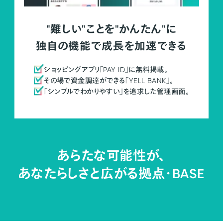
"難しい"ことを"かんたん"に
独自の機能で成長を加速できる
ショッピングアプリ「PAY ID」に無料掲載。
その場で資金調達ができる「YELL BANK」。
「シンプルでわかりやすい」を追求した管理画面。
あらたな可能性が、
あなたらしさと広がる拠点・
BASE