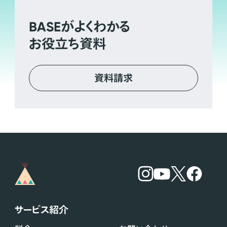
BASE
がよくわかる
お役立ち資料
資料請求
サービス紹介