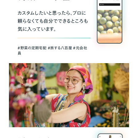
カスタムしたいと思ったら、プロに
頼らなくても自分でできるところも
気に入っています。
＃野菜の定期宅配 ＃旅する八百屋 ＃元会社
員