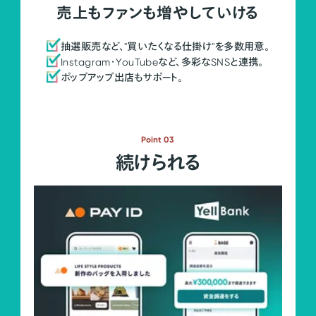
売上もファンも増やしていける
抽選販売など、"買いたくなる仕掛け"を多数用意。
Instagram・YouTubeなど、多彩なSNSと連携。
ポップアップ出店もサポート。
Point 03
続けられる