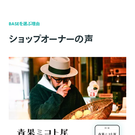
BASEを選ぶ理由
ショップオーナーの声