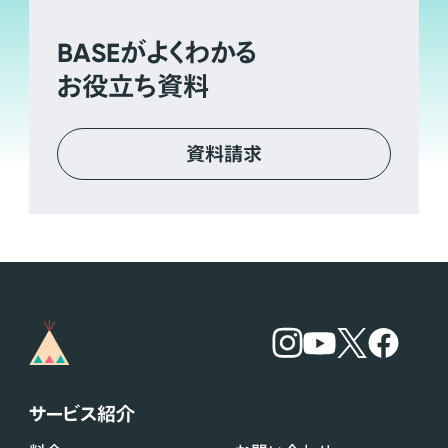
BASE
がよくわかる
お役立ち資料
資料請求
サービス紹介