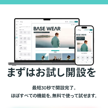
まずはお試し開設を
最短30秒で開設完了。
ほぼすべての機能を、無料で使って試せます。