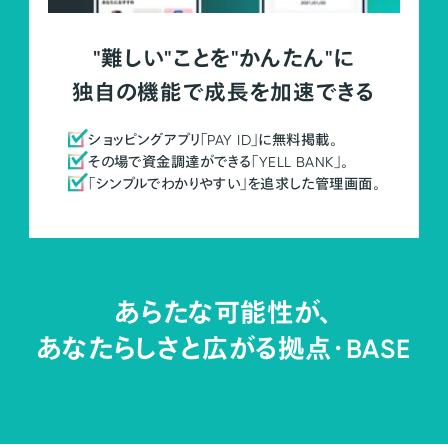
"難しい"ことを"かんたん"に
独自の機能で成長を加速できる
ショッピングアプリ「PAY ID」に無料掲載。
その場で資金調達ができる「YELL BANK」。
「シンプルでわかりやすい」を追求した管理画面。
あらたな可能性が、
あなたらしさと広がる拠点・
BASE