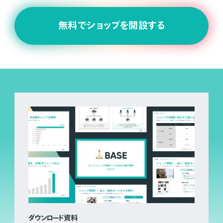
無料でショップを開設する
ダウンロード資料