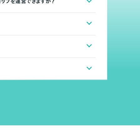
ョップを運営できますか？