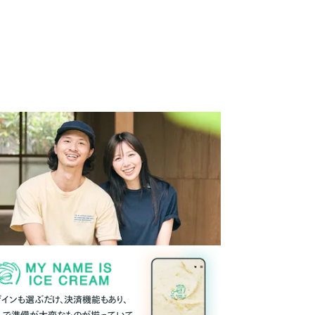
ザインも選ぶだけ、決済機能もあり、