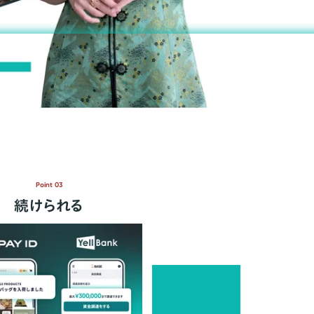
Point 03
続けられる