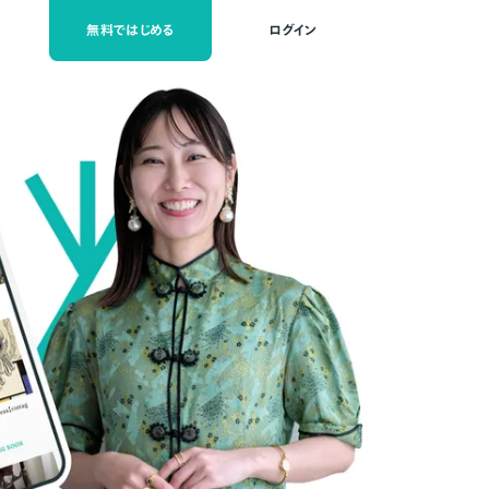
無料ではじめる
ログイン