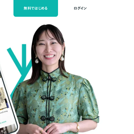
無料ではじめる
ログイン