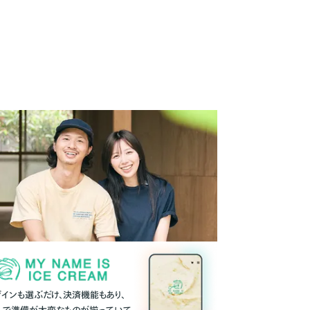
ザインも選ぶだけ、決済機能もあり、