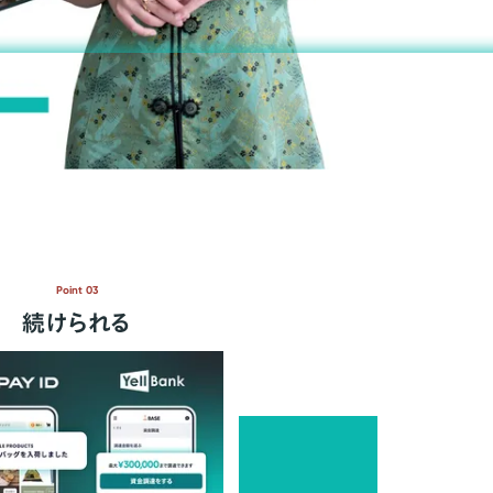
Point 03
続けられる