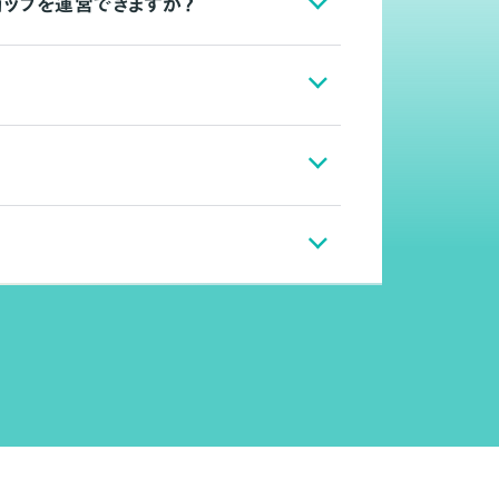
ョップを運営できますか？