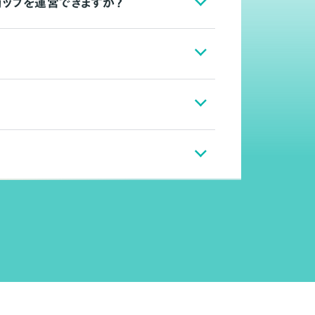
ョップを運営できますか？