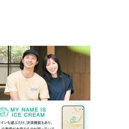
ザインも選ぶだけ、決済機能もあり、