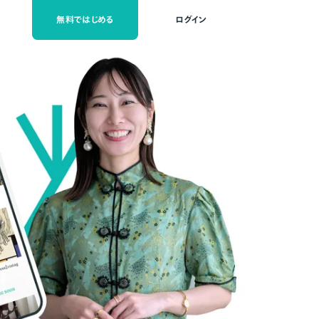
無料ではじめる
ログイン