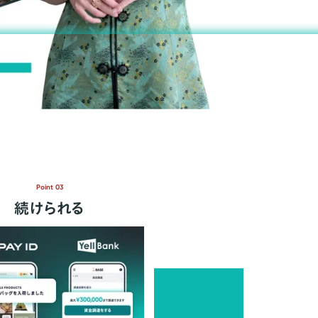
Point 03
続けられる