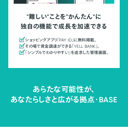
"難しい"ことを"かんたん"に
独自の機能で成長を加速できる
ショッピングアプリ「PAY ID」に無料掲載。
その場で資金調達ができる「YELL BANK」。
「シンプルでわかりやすい」を追求した管理画面。
あらたな可能性が、
あなたらしさと広がる拠点・
BASE