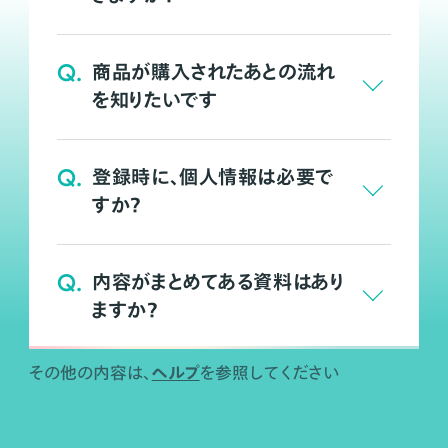
Q.
商品が購入されたあとの流れ
を知りたいです
Q.
登録時に、個人情報は必要で
すか？
Q.
内容がまとめてある資料はあり
ますか？
ヘルプ
その他の内容は、
を参照してください