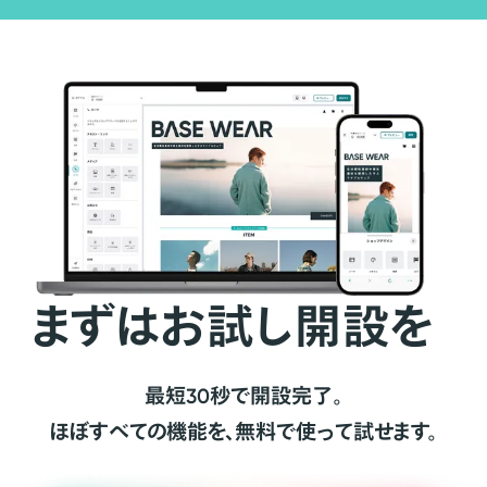
まずはお試し開設を
最短30秒で開設完了。
ほぼすべての機能を、無料で使って試せます。