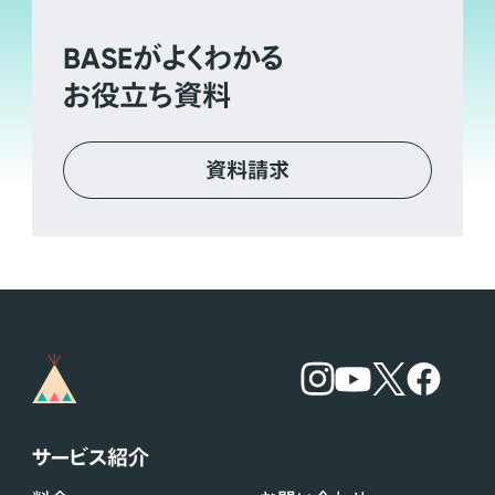
BASE
がよくわかる
お役立ち資料
資料請求
サービス紹介