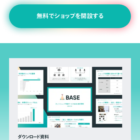
無料でショップを開設する
ダウンロード資料