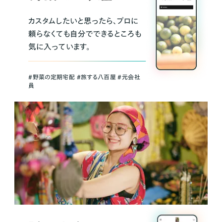
カスタムしたいと思ったら、プロに
頼らなくても自分でできるところも
気に入っています。
＃野菜の定期宅配 ＃旅する八百屋 ＃元会社
員