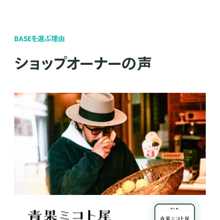
BASEを選ぶ理由
ショップオーナーの声