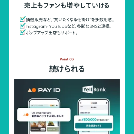
売上もファンも増やしていける
抽選販売など、"買いたくなる仕掛け"を多数用意。
Instagram・YouTubeなど、多彩なSNSと連携。
ポップアップ出店もサポート。
Point 03
続けられる