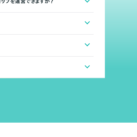
ョップを運営できますか？