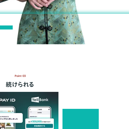
Point 03
続けられる