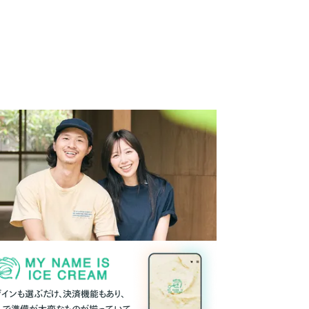
ザインも選ぶだけ、決済機能もあり、