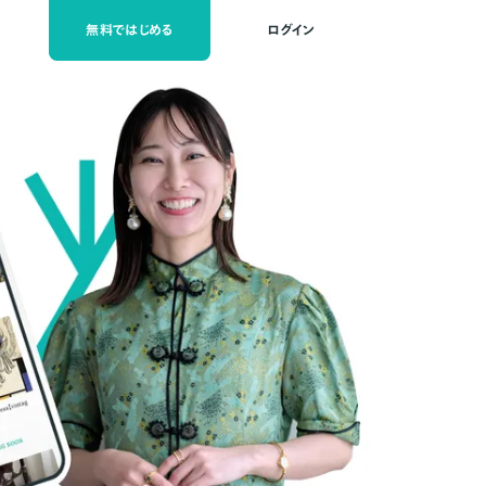
無料ではじめる
ログイン